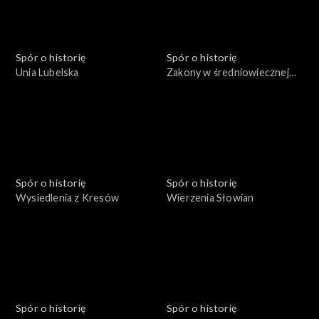
Spór o historię
Spór o historię
Unia Lubelska
Zakony w średniowiecznej
Polsce
Spór o historię
Spór o historię
Wysiedlenia z Kresów
Wierzenia Słowian
Spór o historię
Spór o historię