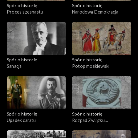
Spór o historię
Spór o historię
Proces szesnastu
Narodowa Demokracja
Spór o historię
Spór o historię
Sanacja
Potop moskiewski
Spór o historię
Spór o historię
Upadek caratu
Rozpad Związku
Sowieckiego