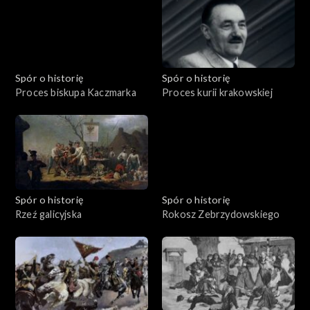
Spór o historię
Spór o historię
Proces biskupa Kaczmarka
Proces kurii krakowskiej
Spór o historię
Spór o historię
Rzeź galicyjska
Rokosz Zebrzydowskiego