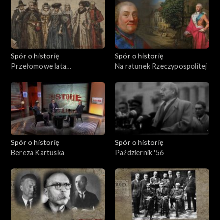
Spór o historię
Spór o historię
Przełomowe lata
Na ratunek Rzeczypospolitej
Rzeczypospolitej
Spór o historię
Spór o historię
Bereza Kartuska
Październik '56