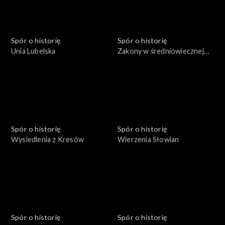
Spór o historię
Spór o historię
Unia Lubelska
Zakony w średniowiecznej
Polsce
Spór o historię
Spór o historię
Wysiedlenia z Kresów
Wierzenia Słowian
Spór o historię
Spór o historię