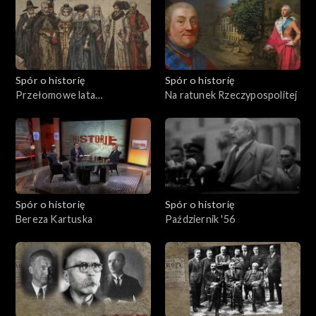
Spór o historię
Spór o historię
Przełomowe lata
Na ratunek Rzeczypospolitej
Rzeczypospolitej
Spór o historię
Spór o historię
Bereza Kartuska
Październik '56