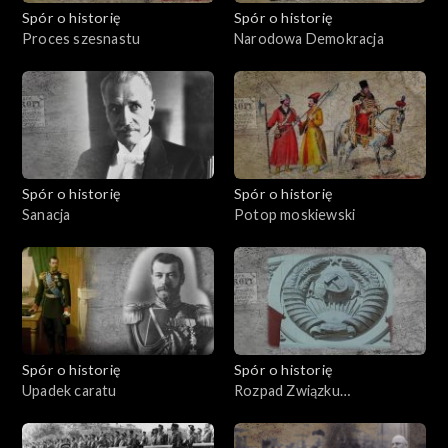
Spór o historię
Spór o historię
Proces szesnastu
Narodowa Demokracja
Spór o historię
Spór o historię
Sanacja
Potop moskiewski
Spór o historię
Spór o historię
Upadek caratu
Rozpad Związku
Sowieckiego