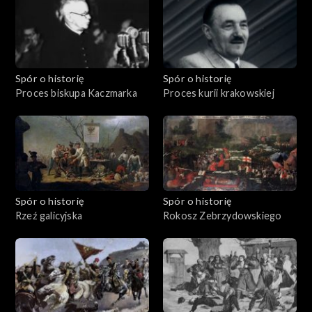
Spór o historię
Spór o historię
Proces biskupa Kaczmarka
Proces kurii krakowskiej
Spór o historię
Spór o historię
Rzeź galicyjska
Rokosz Zebrzydowskiego