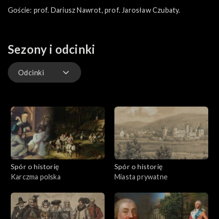
Goście: prof. Dariusz Nawrot, prof. Jarosław Czubaty.
Sezony i odcinki
Odcinki
Odcinki
Spór o historię
Spór o historię
Karczma polska
Miasta prywatne