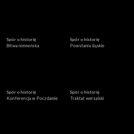
Spór o historię
Spór o historię
Bitwa niemeńska
Powstania śląskie
Spór o historię
Spór o historię
Konferencja w Poczdamie
Traktat wersalski