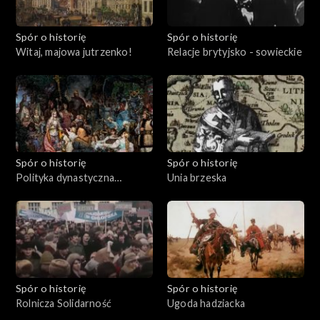
Spór o historię
Spór o historię
Witaj, majowa jutrzenko!
Relacje brytyjsko - sowieckie
Spór o historię
Spór o historię
Polityka dynastyczna
Unia brzeska
Jagiellonów
Spór o historię
Spór o historię
Rolnicza Solidarność
Ugoda hadziacka