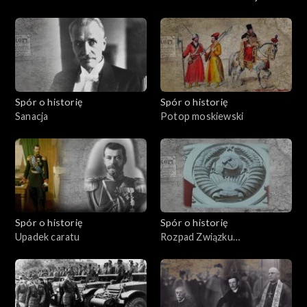
Spór o historię
Spór o historię
Sanacja
Potop moskiewski
Spór o historię
Spór o historię
Upadek caratu
Rozpad Związku
Sowieckiego