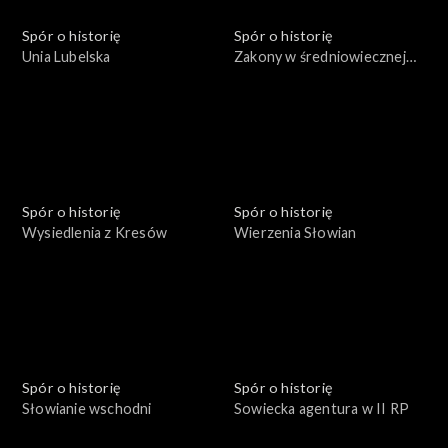
Spór o historię
Spór o historię
Unia Lubelska
Zakony w średniowiecznej
Polsce
Spór o historię
Spór o historię
Wysiedlenia z Kresów
Wierzenia Słowian
Spór o historię
Spór o historię
Słowianie wschodni
Sowiecka agentura w II RP