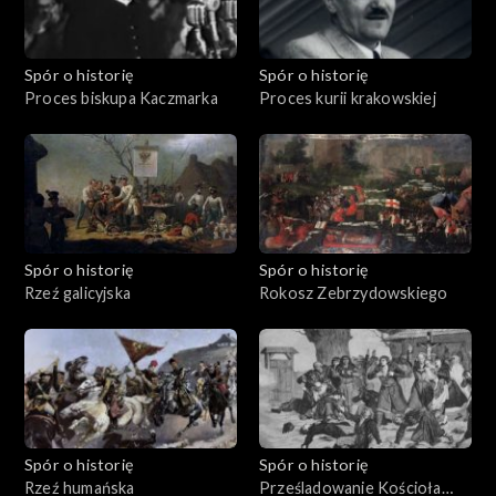
Spór o historię
Spór o historię
Proces biskupa Kaczmarka
Proces kurii krakowskiej
Spór o historię
Spór o historię
Rzeź galicyjska
Rokosz Zebrzydowskiego
Spór o historię
Spór o historię
Rzeź humańska
Prześladowanie Kościoła