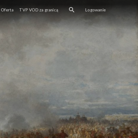
Oferta
TVP VOD za granicą
Logowanie