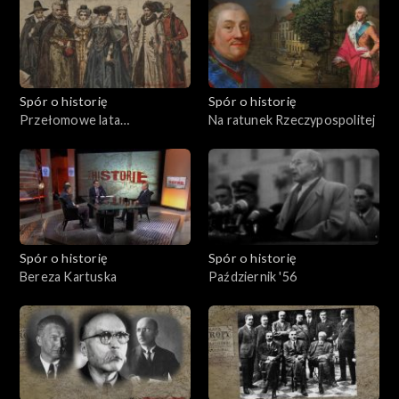
Spór o historię
Spór o historię
Przełomowe lata
Na ratunek Rzeczypospolitej
Rzeczypospolitej
Spór o historię
Spór o historię
Bereza Kartuska
Październik '56