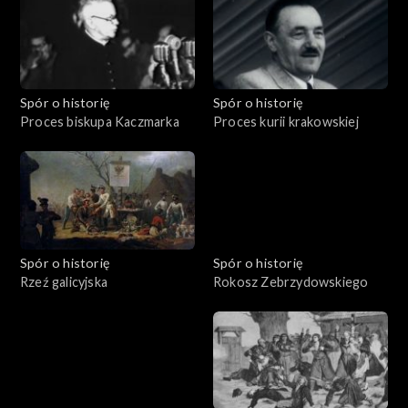
Spór o historię
Spór o historię
Proces biskupa Kaczmarka
Proces kurii krakowskiej
Spór o historię
Spór o historię
Rzeź galicyjska
Rokosz Zebrzydowskiego