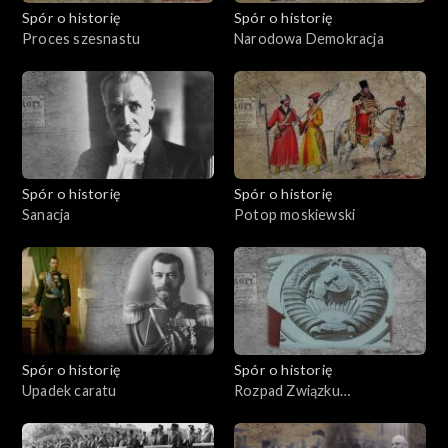
Spór o historię
Spór o historię
Proces szesnastu
Narodowa Demokracja
Spór o historię
Spór o historię
Sanacja
Potop moskiewski
Spór o historię
Spór o historię
Upadek caratu
Rozpad Związku
Sowieckiego