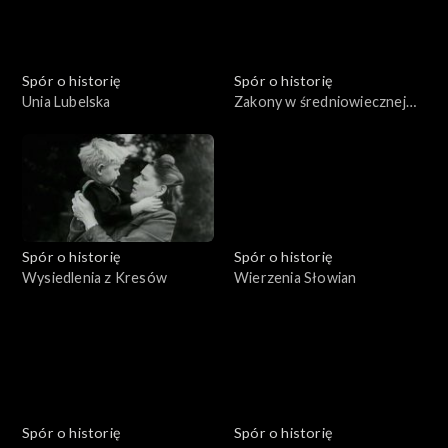
Spór o historię
Spór o historię
Unia Lubelska
Zakony w średniowiecznej
Polsce
Spór o historię
Spór o historię
Wysiedlenia z Kresów
Wierzenia Słowian
Spór o historię
Spór o historię