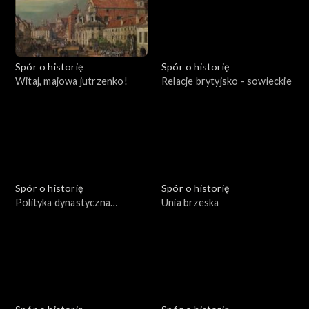
Spór o historię
Spór o historię
Witaj, majowa jutrzenko!
Relacje brytyjsko - sowieckie
Spór o historię
Spór o historię
Polityka dynastyczna
Unia brzeska
Jagiellonów