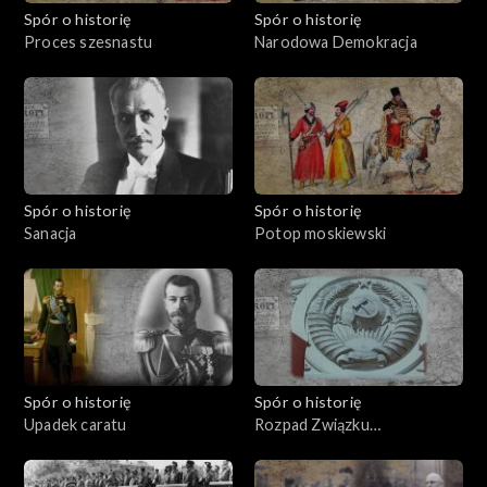
Spór o historię
Spór o historię
Proces szesnastu
Narodowa Demokracja
Spór o historię
Spór o historię
Sanacja
Potop moskiewski
Spór o historię
Spór o historię
Upadek caratu
Rozpad Związku
Sowieckiego