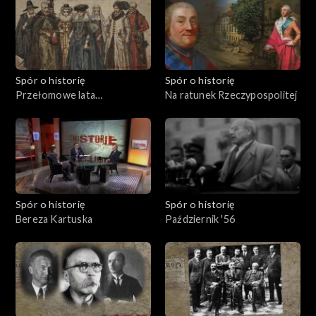
Spór o historię
Spór o historię
Przełomowe lata
Na ratunek Rzeczypospolitej
Rzeczypospolitej
Spór o historię
Spór o historię
Bereza Kartuska
Październik '56