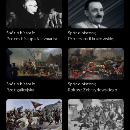
Spór o historię
Spór o historię
Proces biskupa Kaczmarka
Proces kurii krakowskiej
Spór o historię
Spór o historię
Rzeź galicyjska
Rokosz Zebrzydowskiego