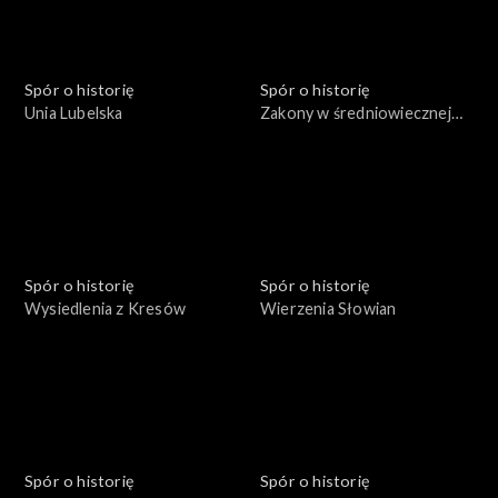
Spór o historię
Spór o historię
Unia Lubelska
Zakony w średniowiecznej
Polsce
Spór o historię
Spór o historię
Wysiedlenia z Kresów
Wierzenia Słowian
Spór o historię
Spór o historię