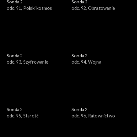
Sonda 2
Sonda 2
odc. 91, Polski kosmos
odc. 92, Obrazowanie
Sonda 2
Sonda 2
odc. 93, Szyfrowanie
odc. 94, Wojna
Sonda 2
Sonda 2
odc. 95, Starość
odc. 96, Ratownictwo