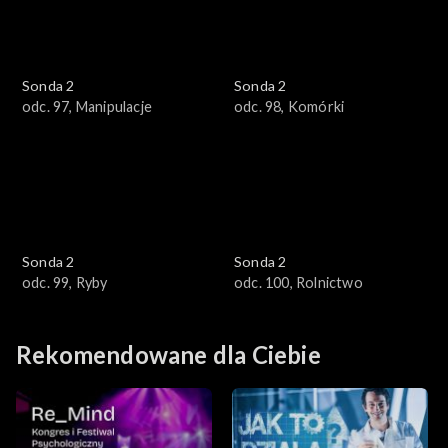
Sonda 2
Sonda 2
odc. 97, Manipulacje
odc. 98, Komórki
Sonda 2
Sonda 2
odc. 99, Ryby
odc. 100, Rolnictwo
Rekomendowane dla Ciebie