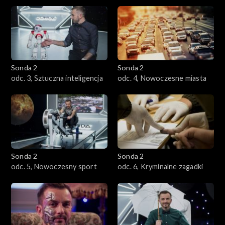
Sonda 2
Sonda 2
odc. 3, Sztuczna inteligencja
odc. 4, Nowoczesne miasta
Sonda 2
Sonda 2
odc. 5, Nowoczesny sport
odc. 6, Kryminalne zagadki