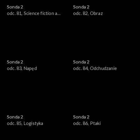
Sonda 2
Sonda 2
odc. 81, Science fiction a
odc. 82, Obraz
nauka
Sonda 2
Sonda 2
odc. 83, Napęd
odc. 84, Odchudzanie
Sonda 2
Sonda 2
odc. 85, Logistyka
odc. 86, Ptaki