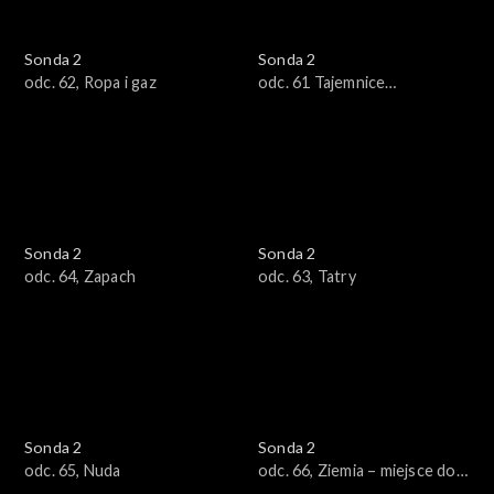
Sonda 2
Sonda 2
odc. 62, Ropa i gaz
odc. 61 Tajemnice
przewodników
Sonda 2
Sonda 2
odc. 64, Zapach
odc. 63, Tatry
Sonda 2
Sonda 2
odc. 65, Nuda
odc. 66, Ziemia – miejsce do
życia