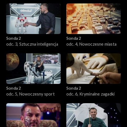
Sonda 2
Sonda 2
odc. 3, Sztuczna inteligencja
odc. 4, Nowoczesne miasta
Sonda 2
Sonda 2
odc. 5, Nowoczesny sport
odc. 6, Kryminalne zagadki