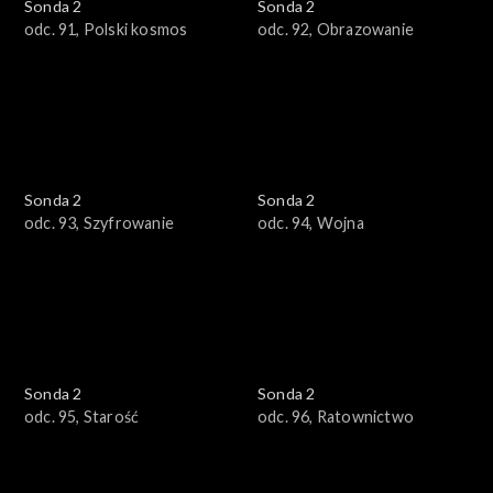
Sonda 2
Sonda 2
odc. 91, Polski kosmos
odc. 92, Obrazowanie
Sonda 2
Sonda 2
odc. 93, Szyfrowanie
odc. 94, Wojna
Sonda 2
Sonda 2
odc. 95, Starość
odc. 96, Ratownictwo