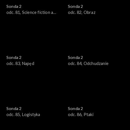
Sonda 2
Sonda 2
odc. 81, Science fiction a
odc. 82, Obraz
nauka
Sonda 2
Sonda 2
odc. 83, Napęd
odc. 84, Odchudzanie
Sonda 2
Sonda 2
odc. 85, Logistyka
odc. 86, Ptaki