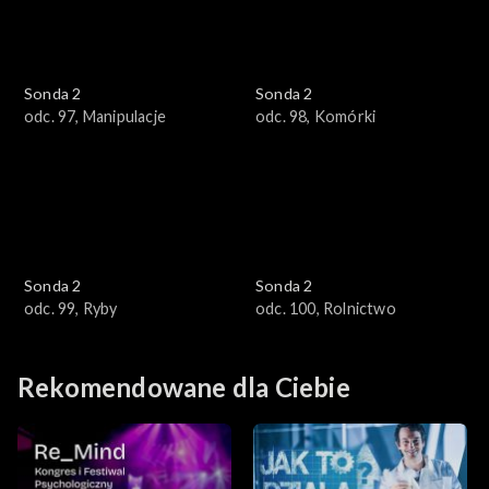
Sonda 2
Sonda 2
odc. 97, Manipulacje
odc. 98, Komórki
Sonda 2
Sonda 2
odc. 99, Ryby
odc. 100, Rolnictwo
Rekomendowane dla Ciebie