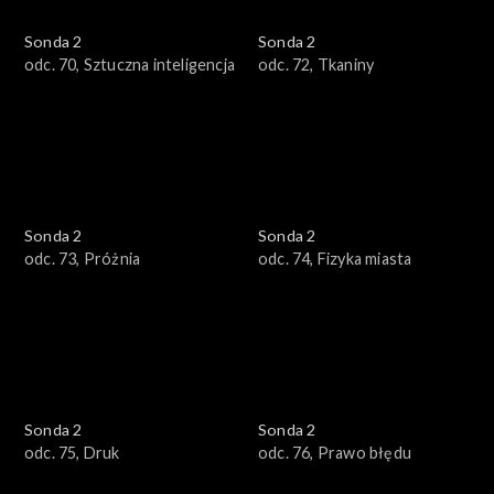
Sonda 2
Sonda 2
odc. 70, Sztuczna inteligencja
odc. 72, Tkaniny
Sonda 2
Sonda 2
odc. 73, Próżnia
odc. 74, Fizyka miasta
Sonda 2
Sonda 2
odc. 75, Druk
odc. 76, Prawo błędu