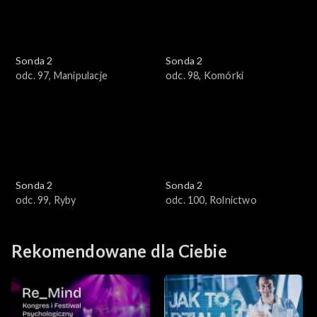
Sonda 2
Sonda 2
odc. 97, Manipulacje
odc. 98, Komórki
Sonda 2
Sonda 2
odc. 99, Ryby
odc. 100, Rolnictwo
Rekomendowane dla Ciebie