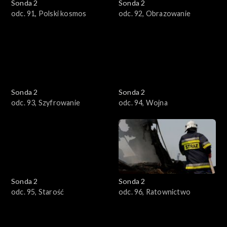
Sonda 2
Sonda 2
odc. 91, Polski kosmos
odc. 92, Obrazowanie
Sonda 2
Sonda 2
odc. 93, Szyfrowanie
odc. 94, Wojna
Sonda 2
Sonda 2
odc. 95, Starość
odc. 96, Ratownictwo