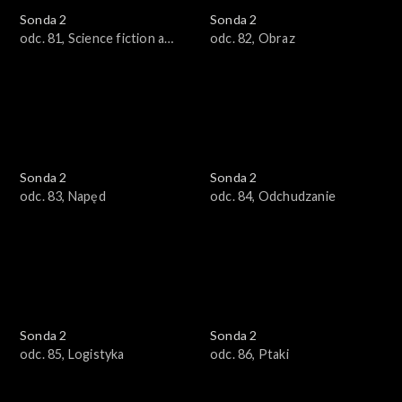
Sonda 2
Sonda 2
odc. 81, Science fiction a
odc. 82, Obraz
nauka
Sonda 2
Sonda 2
odc. 83, Napęd
odc. 84, Odchudzanie
Sonda 2
Sonda 2
odc. 85, Logistyka
odc. 86, Ptaki