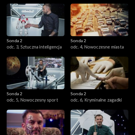
Sonda 2
Sonda 2
odc. 3, Sztuczna inteligencja
odc. 4, Nowoczesne miasta
Sonda 2
Sonda 2
odc. 5, Nowoczesny sport
odc. 6, Kryminalne zagadki