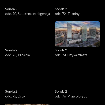
Sonda 2
Sonda 2
odc. 70, Sztuczna inteligencja
odc. 72, Tkaniny
Sonda 2
Sonda 2
odc. 73, Próżnia
odc. 74, Fizyka miasta
Sonda 2
Sonda 2
odc. 75, Druk
odc. 76, Prawo błędu