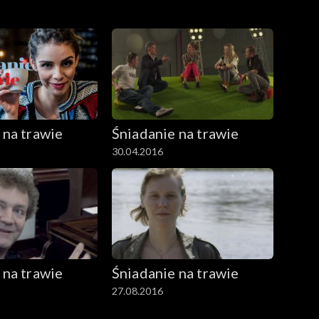
 na trawie
Śniadanie na trawie
30.04.2016
 na trawie
Śniadanie na trawie
27.08.2016