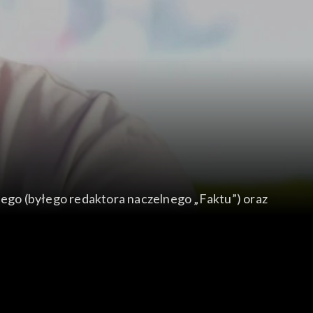
ego (byłego redaktora naczelnego „Faktu”) oraz