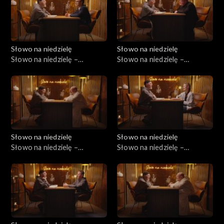
Słowo na niedzielę
Słowo na niedzielę
Słowo na niedzielę –
Słowo na niedzielę –
09.05.2026
02.05.2026
Słowo na niedzielę
Słowo na niedzielę
Słowo na niedzielę –
Słowo na niedzielę –
25.04.2026
18.04.2026