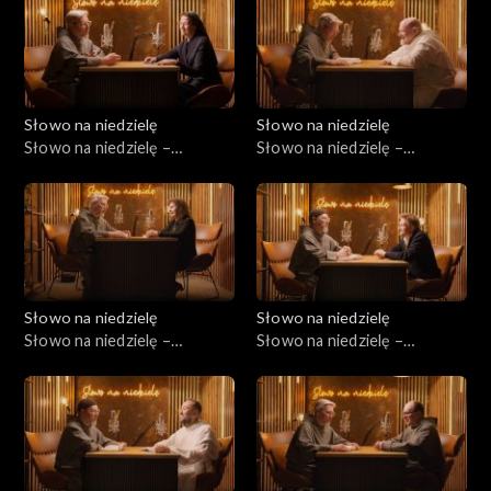
Słowo na niedzielę
Słowo na niedzielę
Słowo na niedzielę –
Słowo na niedzielę –
18.07.2026
11.07.2026
Słowo na niedzielę
Słowo na niedzielę
Słowo na niedzielę –
Słowo na niedzielę –
04.07.2026
27.06.2026