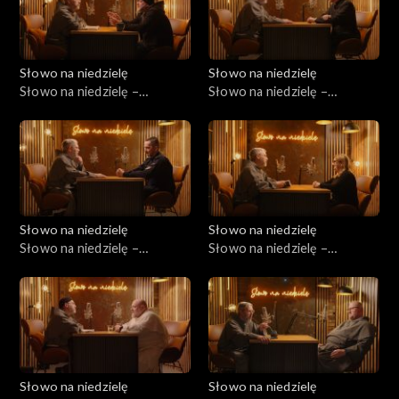
Słowo na niedzielę
Słowo na niedzielę
Słowo na niedzielę –
Słowo na niedzielę –
28.02.2026
21.02.2026
Słowo na niedzielę
Słowo na niedzielę
Słowo na niedzielę –
Słowo na niedzielę –
14.02.2026
07.02.2026
Słowo na niedzielę
Słowo na niedzielę