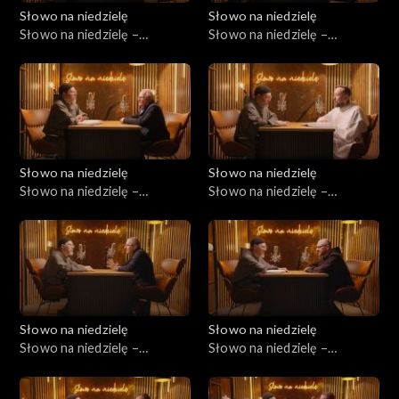
Słowo na niedzielę
Słowo na niedzielę
Słowo na niedzielę –
Słowo na niedzielę –
20.06.2026
13.06.2026
Słowo na niedzielę
Słowo na niedzielę
Słowo na niedzielę –
Słowo na niedzielę –
06.06.2026
30.05.2026
Słowo na niedzielę
Słowo na niedzielę
Słowo na niedzielę –
Słowo na niedzielę –
23.05.2026
16.05.2026