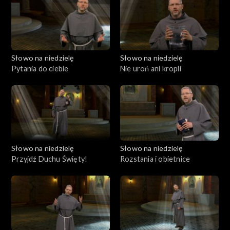
Słowo na niedzielę
Słowo na niedzielę
Pytania do ciebie
Nie uroń ani kropli
Słowo na niedzielę
Słowo na niedzielę
Przyjdź Duchu Święty!
Rozstania i obietnice