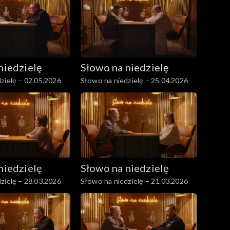
niedzielę
Słowo na niedzielę
zielę – 02.05.2026
Słowo na niedzielę – 25.04.2026
niedzielę
Słowo na niedzielę
zielę – 28.03.2026
Słowo na niedzielę – 21.03.2026