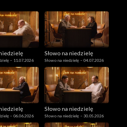
niedzielę
Słowo na niedzielę
zielę – 11.07.2026
Słowo na niedzielę – 04.07.2026
niedzielę
Słowo na niedzielę
zielę – 06.06.2026
Słowo na niedzielę – 30.05.2026