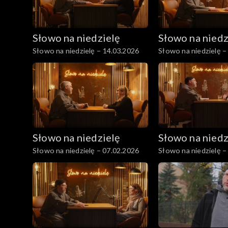
Słowo na niedzielę
Słowo na niedz
Słowo na niedzielę – 14.03.2026
Słowo na niedzielę –
Słowo na niedzielę
Słowo na niedz
Słowo na niedzielę – 07.02.2026
Słowo na niedzielę –