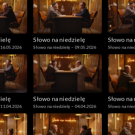
ielę
Słowo na niedzielę
Słowo na 
 16.05.2026
Słowo na niedzielę – 09.05.2026
Słowo na nied
ielę
Słowo na niedzielę
Słowo na 
 11.04.2026
Słowo na niedzielę – 04.04.2026
Słowo na nied