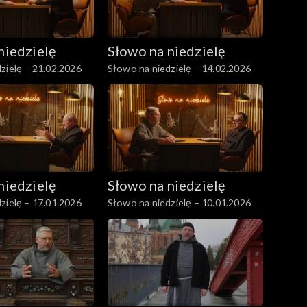
niedzielę
Słowo na niedzielę
zielę – 21.02.2026
Słowo na niedzielę – 14.02.2026
niedzielę
Słowo na niedzielę
zielę – 17.01.2026
Słowo na niedzielę – 10.01.2026