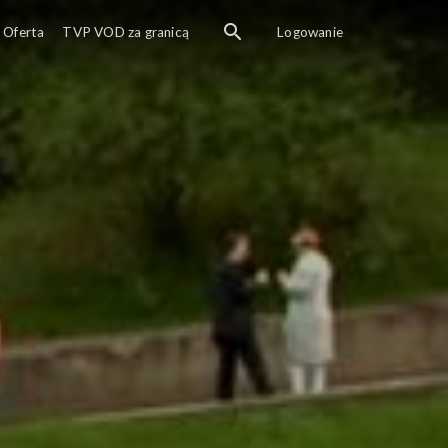
Oferta
TVP VOD za granicą
Logowanie