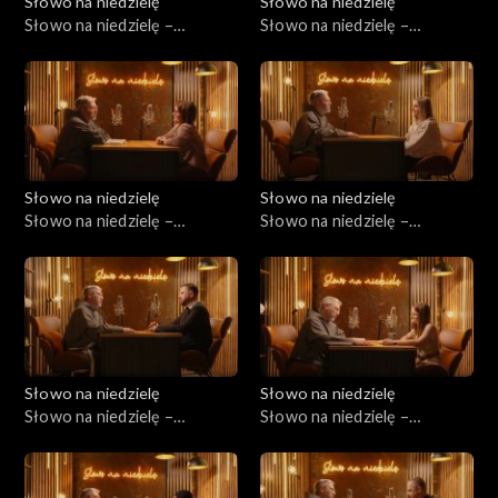
Słowo na niedzielę
Słowo na niedzielę
Słowo na niedzielę –
Słowo na niedzielę –
11.04.2026
04.04.2026
Słowo na niedzielę
Słowo na niedzielę
Słowo na niedzielę –
Słowo na niedzielę –
28.03.2026
21.03.2026
Słowo na niedzielę
Słowo na niedzielę
Słowo na niedzielę –
Słowo na niedzielę –
14.03.2026
07.03.2026