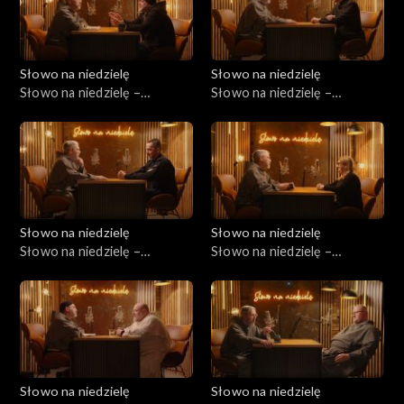
Słowo na niedzielę
Słowo na niedzielę
Słowo na niedzielę –
Słowo na niedzielę –
28.02.2026
21.02.2026
Słowo na niedzielę
Słowo na niedzielę
Słowo na niedzielę –
Słowo na niedzielę –
14.02.2026
07.02.2026
Słowo na niedzielę
Słowo na niedzielę