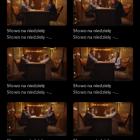
Słowo na niedzielę
Słowo na niedzielę
Słowo na niedzielę –
Słowo na niedzielę –
09.05.2026
02.05.2026
Słowo na niedzielę
Słowo na niedzielę
Słowo na niedzielę –
Słowo na niedzielę –
25.04.2026
18.04.2026