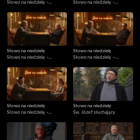
Słowo na niedzielę –
Słowo na niedzielę –
31.01.2026
24.01.2025
Słowo na niedzielę
Słowo na niedzielę
Słowo na niedzielę –
Słowo na niedzielę –
17.01.2026
10.01.2026
Słowo na niedzielę
Słowo na niedzielę
Słowo na niedzielę –
Św. Józef słuchający
03.01.2026