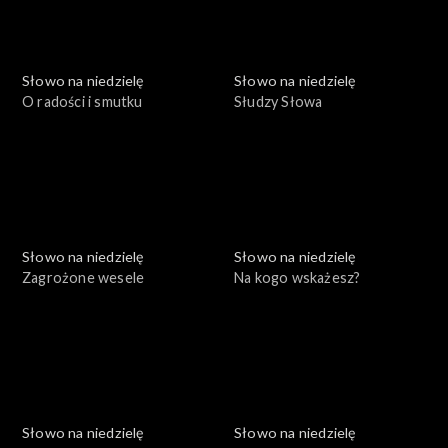
Słowo na niedzielę
Słowo na niedzielę
O radości i smutku
Słudzy Słowa
Słowo na niedzielę
Słowo na niedzielę
Zagrożone wesele
Na kogo wskażesz?
Słowo na niedzielę
Słowo na niedzielę