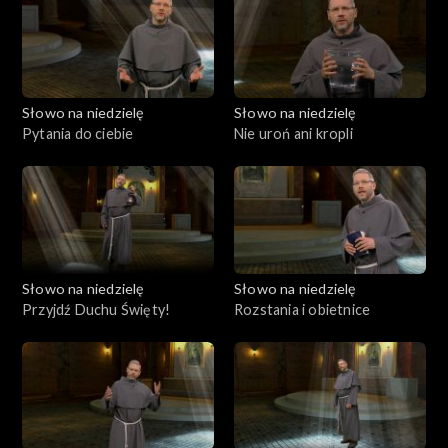
Słowo na niedzielę
Słowo na niedzielę
Pytania do ciebie
Nie uroń ani kropli
Słowo na niedzielę
Słowo na niedzielę
Przyjdź Duchu Święty!
Rozstania i obietnice