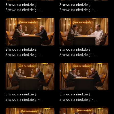
Słowo na niedzielę
Słowo na niedzielę
Słowo na niedzielę –
Słowo na niedzielę –
20.06.2026
13.06.2026
Słowo na niedzielę
Słowo na niedzielę
Słowo na niedzielę –
Słowo na niedzielę –
06.06.2026
30.05.2026
Słowo na niedzielę
Słowo na niedzielę
Słowo na niedzielę –
Słowo na niedzielę –
23.05.2026
16.05.2026