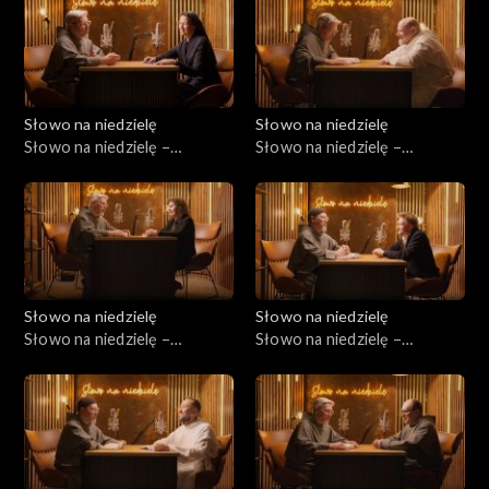
Słowo na niedzielę
Słowo na niedzielę
Słowo na niedzielę –
Słowo na niedzielę –
18.07.2026
11.07.2026
Słowo na niedzielę
Słowo na niedzielę
Słowo na niedzielę –
Słowo na niedzielę –
04.07.2026
27.06.2026