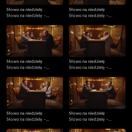
Słowo na niedzielę
Słowo na niedzielę
Słowo na niedzielę –
Słowo na niedzielę –
16.05.2026
09.05.2026
Słowo na niedzielę
Słowo na niedzielę
Słowo na niedzielę –
Słowo na niedzielę –
02.05.2026
25.04.2026
Słowo na niedzielę
Słowo na niedzielę
Słowo na niedzielę –
Słowo na niedzielę –
18.04.2026
11.04.2026