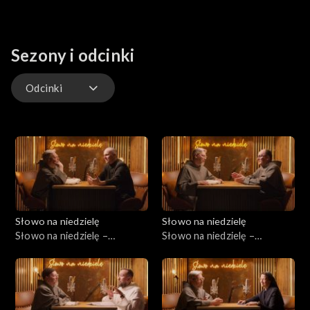
Sezony i odcinki
Odcinki
Odcinki
Słowo na niedzielę
Słowo na niedzielę
Słowo na niedzielę –
Słowo na niedzielę –
08.08.2026
01.08.2026