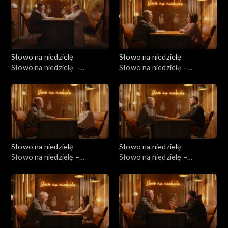
Słowo na niedzielę
Słowo na niedzielę
Słowo na niedzielę –
Słowo na niedzielę –
04.04.2026
28.03.2026
Słowo na niedzielę
Słowo na niedzielę
Słowo na niedzielę –
Słowo na niedzielę –
21.03.2026
14.03.2026