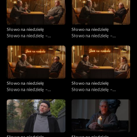
Słowo na niedzielę
Słowo na niedzielę
Słowo na niedzielę –
Słowo na niedzielę –
24.01.2025
17.01.2026
Słowo na niedzielę
Słowo na niedzielę
Słowo na niedzielę –
Słowo na niedzielę –
10.01.2026
03.01.2026
Słowo na niedzielę
Słowo na niedzielę