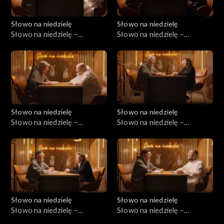
Słowo na niedzielę
Słowo na niedzielę
Słowo na niedzielę –
Słowo na niedzielę –
25.07.2026
18.07.2026
Słowo na niedzielę
Słowo na niedzielę
Słowo na niedzielę –
Słowo na niedzielę –
11.07.2026
04.07.2026
Słowo na niedzielę
Słowo na niedzielę
Słowo na niedzielę –
Słowo na niedzielę –
27.06.2026
20.06.2026