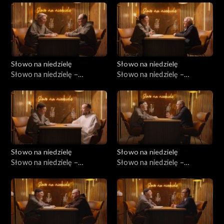
Słowo na niedzielę
Słowo na niedzielę
Słowo na niedzielę –
Słowo na niedzielę –
13.06.2026
06.06.2026
Słowo na niedzielę
Słowo na niedzielę
Słowo na niedzielę –
Słowo na niedzielę –
30.05.2026
23.05.2026