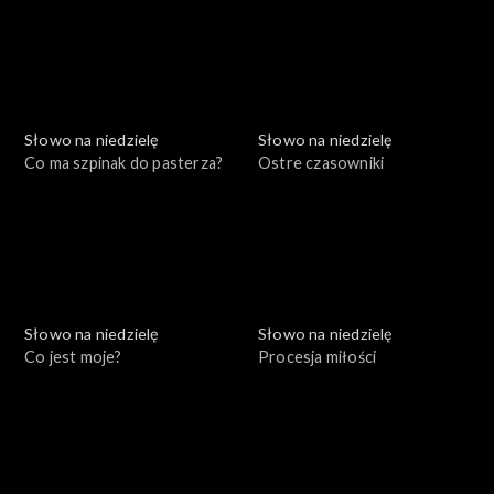
Słowo na niedzielę
Słowo na niedzielę
Co ma szpinak do pasterza?
Ostre czasowniki
Słowo na niedzielę
Słowo na niedzielę
Co jest moje?
Procesja miłości