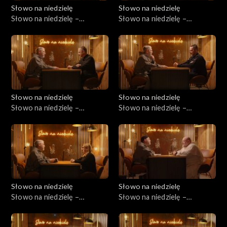
Słowo na niedzielę
Słowo na niedzielę
Słowo na niedzielę –
Słowo na niedzielę –
07.03.2026
28.02.2026
Słowo na niedzielę
Słowo na niedzielę
Słowo na niedzielę –
Słowo na niedzielę –
21.02.2026
14.02.2026
Słowo na niedzielę
Słowo na niedzielę
Słowo na niedzielę –
Słowo na niedzielę –
07.02.2026
31.01.2026