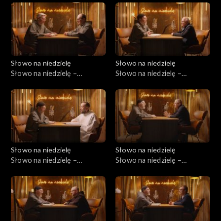
Słowo na niedzielę
Słowo na niedzielę
Słowo na niedzielę –
Słowo na niedzielę –
13.06.2026
06.06.2026
Słowo na niedzielę
Słowo na niedzielę
Słowo na niedzielę –
Słowo na niedzielę –
30.05.2026
23.05.2026