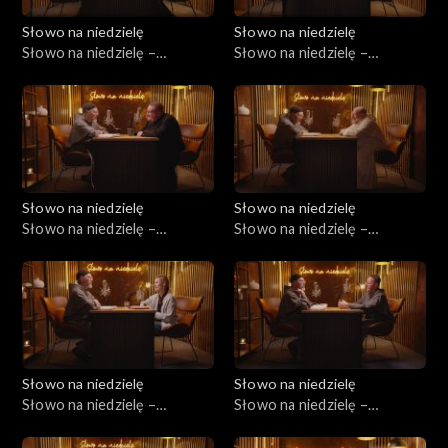
Słowo na niedzielę
Słowo na niedzielę
Słowo na niedzielę –
Słowo na niedzielę –
16.05.2026
09.05.2026
Słowo na niedzielę
Słowo na niedzielę
Słowo na niedzielę –
Słowo na niedzielę –
02.05.2026
25.04.2026
Słowo na niedzielę
Słowo na niedzielę
Słowo na niedzielę –
Słowo na niedzielę –
18.04.2026
11.04.2026