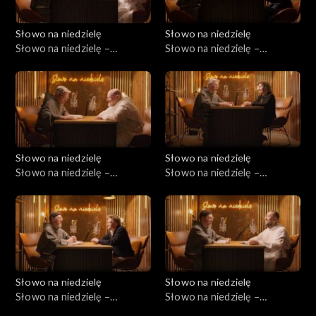
Słowo na niedzielę
Słowo na niedzielę
Słowo na niedzielę –
Słowo na niedzielę –
25.07.2026
18.07.2026
Słowo na niedzielę
Słowo na niedzielę
Słowo na niedzielę –
Słowo na niedzielę –
11.07.2026
04.07.2026
Słowo na niedzielę
Słowo na niedzielę
Słowo na niedzielę –
Słowo na niedzielę –
27.06.2026
20.06.2026