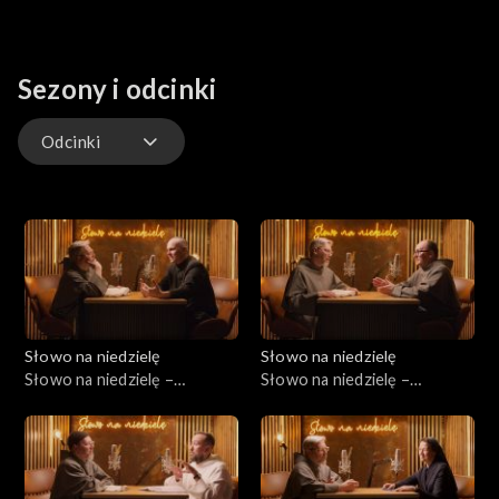
Sezony i odcinki
Odcinki
Odcinki
Słowo na niedzielę
Słowo na niedzielę
Słowo na niedzielę –
Słowo na niedzielę –
08.08.2026
01.08.2026