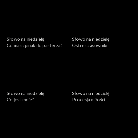
Słowo na niedzielę
Słowo na niedzielę
Co ma szpinak do pasterza?
Ostre czasowniki
Słowo na niedzielę
Słowo na niedzielę
Co jest moje?
Procesja miłości