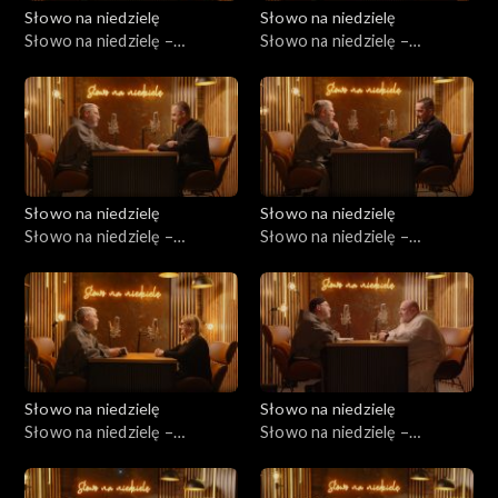
Słowo na niedzielę
Słowo na niedzielę
Słowo na niedzielę –
Słowo na niedzielę –
07.03.2026
28.02.2026
Słowo na niedzielę
Słowo na niedzielę
Słowo na niedzielę –
Słowo na niedzielę –
21.02.2026
14.02.2026
Słowo na niedzielę
Słowo na niedzielę
Słowo na niedzielę –
Słowo na niedzielę –
07.02.2026
31.01.2026