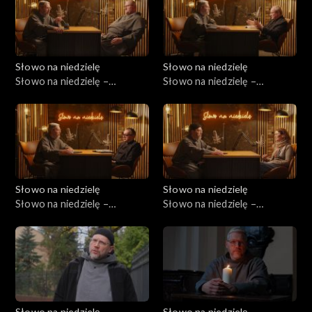
Słowo na niedzielę
Słowo na niedzielę
Słowo na niedzielę –
Słowo na niedzielę –
24.01.2025
17.01.2026
Słowo na niedzielę
Słowo na niedzielę
Słowo na niedzielę –
Słowo na niedzielę –
10.01.2026
03.01.2026
Słowo na niedzielę
Słowo na niedzielę