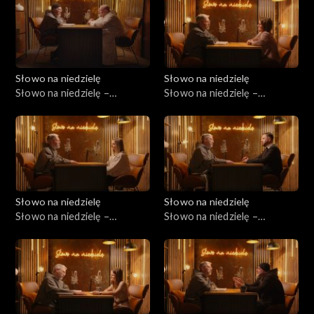
Słowo na niedzielę
Słowo na niedzielę
Słowo na niedzielę –
Słowo na niedzielę –
04.04.2026
28.03.2026
Słowo na niedzielę
Słowo na niedzielę
Słowo na niedzielę –
Słowo na niedzielę –
21.03.2026
14.03.2026