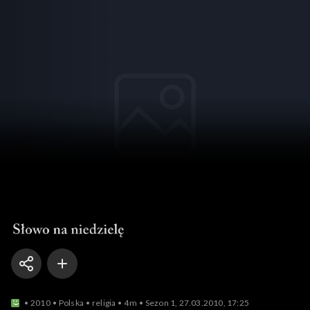
Słowo na niedzielę
2010
Polska
religia
4m
Sezon 1, 27.03.2010, 17:25