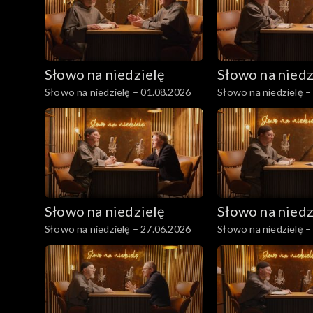
Słowo na niedzielę
Słowo na niedz
Słowo na niedzielę – 01.08.2026
Słowo na niedzielę –
Słowo na niedzielę
Słowo na niedz
Słowo na niedzielę – 27.06.2026
Słowo na niedzielę –