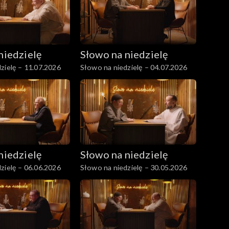
niedzielę
Słowo na niedzielę
zielę – 11.07.2026
Słowo na niedzielę – 04.07.2026
niedzielę
Słowo na niedzielę
zielę – 06.06.2026
Słowo na niedzielę – 30.05.2026