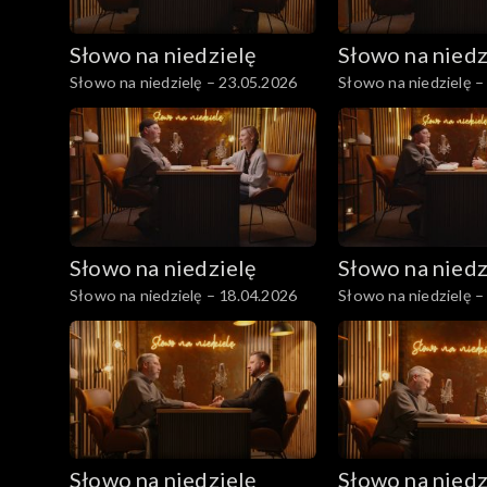
Słowo na niedzielę
Słowo na niedz
Słowo na niedzielę – 23.05.2026
Słowo na niedzielę –
Słowo na niedzielę
Słowo na niedz
Słowo na niedzielę – 18.04.2026
Słowo na niedzielę –
Słowo na niedzielę
Słowo na niedz