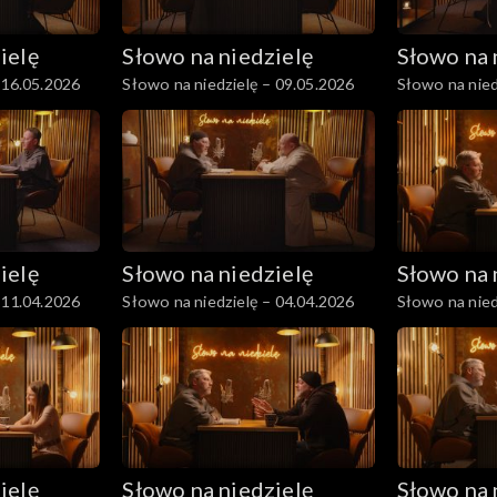
ielę
Słowo na niedzielę
Słowo na 
 16.05.2026
Słowo na niedzielę – 09.05.2026
Słowo na nied
ielę
Słowo na niedzielę
Słowo na 
 11.04.2026
Słowo na niedzielę – 04.04.2026
Słowo na nied
ielę
Słowo na niedzielę
Słowo na 