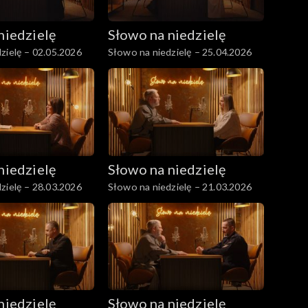
niedzielę
Słowo na niedzielę
zielę – 02.05.2026
Słowo na niedzielę – 25.04.2026
niedzielę
Słowo na niedzielę
zielę – 28.03.2026
Słowo na niedzielę – 21.03.2026
niedzielę
Słowo na niedzielę