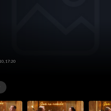
10, 17:20