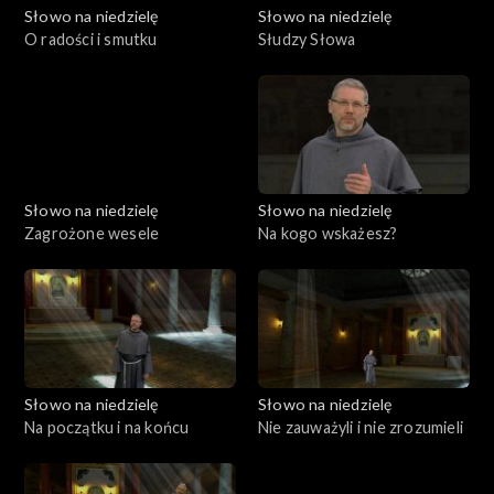
Słowo na niedzielę
Słowo na niedzielę
O radości i smutku
Słudzy Słowa
Słowo na niedzielę
Słowo na niedzielę
Zagrożone wesele
Na kogo wskażesz?
Słowo na niedzielę
Słowo na niedzielę
Na początku i na końcu
Nie zauważyli i nie zrozumieli