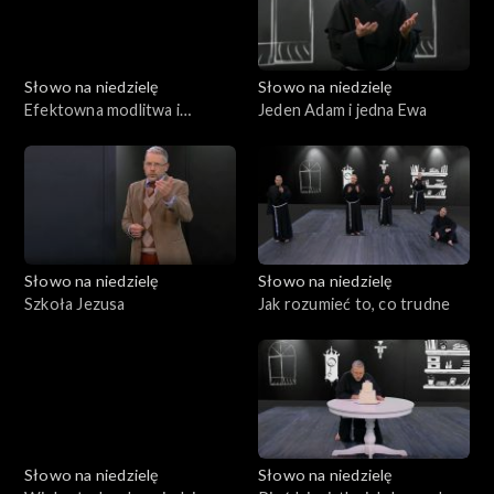
Słowo na niedzielę
Słowo na niedzielę
Efektowna modlitwa i
Jeden Adam i jedna Ewa
smutny finał
Słowo na niedzielę
Słowo na niedzielę
Szkoła Jezusa
Jak rozumieć to, co trudne
Słowo na niedzielę
Słowo na niedzielę