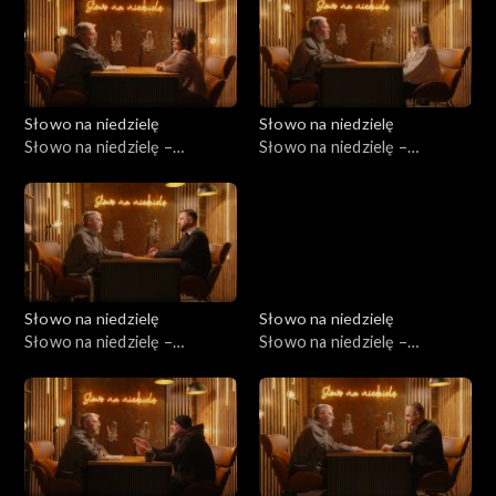
Słowo na niedzielę
Słowo na niedzielę
Słowo na niedzielę –
Słowo na niedzielę –
28.03.2026
21.03.2026
Słowo na niedzielę
Słowo na niedzielę
Słowo na niedzielę –
Słowo na niedzielę –
14.03.2026
07.03.2026