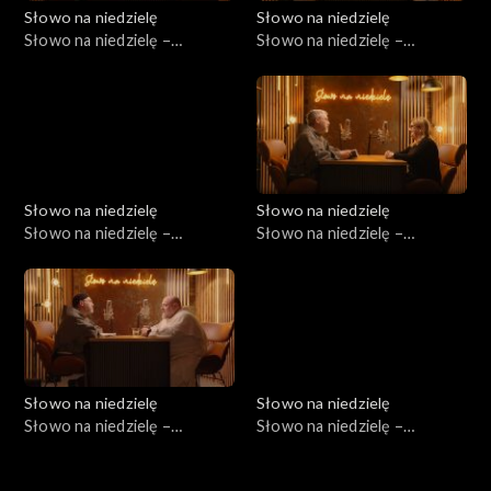
Słowo na niedzielę
Słowo na niedzielę
Słowo na niedzielę –
Słowo na niedzielę –
28.02.2026
21.02.2026
Słowo na niedzielę
Słowo na niedzielę
Słowo na niedzielę –
Słowo na niedzielę –
14.02.2026
07.02.2026
Słowo na niedzielę
Słowo na niedzielę
Słowo na niedzielę –
Słowo na niedzielę –
31.01.2026
24.01.2025