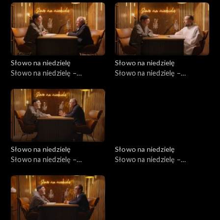
Słowo na niedzielę
Słowo na niedzielę
Słowo na niedzielę –
Słowo na niedzielę –
06.06.2026
30.05.2026
Słowo na niedzielę
Słowo na niedzielę
Słowo na niedzielę –
Słowo na niedzielę –
23.05.2026
16.05.2026