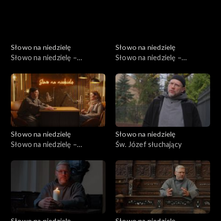
Słowo na niedzielę
Słowo na niedzielę
Słowo na niedzielę –
Słowo na niedzielę –
17.01.2026
10.01.2026
Słowo na niedzielę
Słowo na niedzielę
Słowo na niedzielę –
Św. Józef słuchający
03.01.2026
Słowo na niedzielę
Słowo na niedzielę