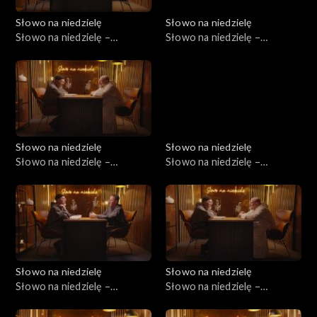
Słowo na niedzielę
Słowo na niedzielę
Słowo na niedzielę –
Słowo na niedzielę –
09.05.2026
02.05.2026
Słowo na niedzielę
Słowo na niedzielę
Słowo na niedzielę –
Słowo na niedzielę –
25.04.2026
18.04.2026
Słowo na niedzielę
Słowo na niedzielę
Słowo na niedzielę –
Słowo na niedzielę –
11.04.2026
04.04.2026