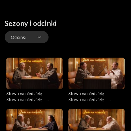
Sezony i odcinki
Odcinki
Odcinki
Słowo na niedzielę
Słowo na niedzielę
Słowo na niedzielę –
Słowo na niedzielę –
01.08.2026
25.07.2026