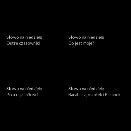
Słowo na niedzielę
Słowo na niedzielę
Ostre czasowniki
Co jest moje?
Słowo na niedzielę
Słowo na niedzielę
Procesja miłości
Barabasz, osiołek i Baranek