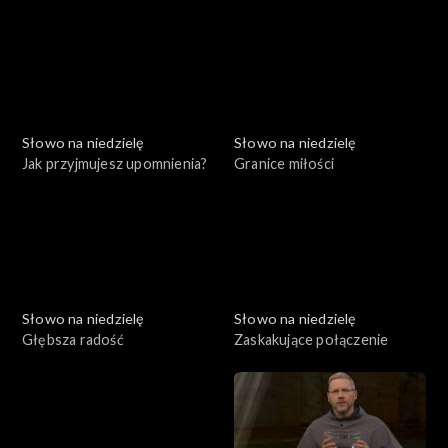
Słowo na niedzielę
Słowo na niedzielę
Jak przyjmujesz upomnienia?
Granice miłości
Słowo na niedzielę
Słowo na niedzielę
Głębsza radość
Zaskakujące połączenie