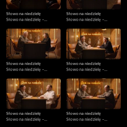
Słowo na niedzielę
Słowo na niedzielę
Słowo na niedzielę –
Słowo na niedzielę –
18.07.2026
11.07.2026
Słowo na niedzielę
Słowo na niedzielę
Słowo na niedzielę –
Słowo na niedzielę –
04.07.2026
27.06.2026
Słowo na niedzielę
Słowo na niedzielę
Słowo na niedzielę –
Słowo na niedzielę –
20.06.2026
13.06.2026