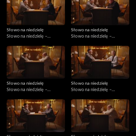
Słowo na niedzielę
Słowo na niedzielę
Słowo na niedzielę –
Słowo na niedzielę –
09.05.2026
02.05.2026
Słowo na niedzielę
Słowo na niedzielę
Słowo na niedzielę –
Słowo na niedzielę –
25.04.2026
18.04.2026