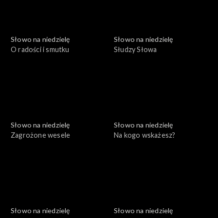
Słowo na niedzielę
Słowo na niedzielę
O radości i smutku
Słudzy Słowa
Słowo na niedzielę
Słowo na niedzielę
Zagrożone wesele
Na kogo wskażesz?
Słowo na niedzielę
Słowo na niedzielę