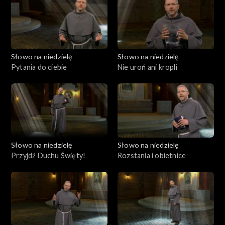
Słowo na niedzielę
Słowo na niedzielę
Pytania do ciebie
Nie uroń ani kropli
Słowo na niedzielę
Słowo na niedzielę
Przyjdź Duchu Święty!
Rozstania i obietnice