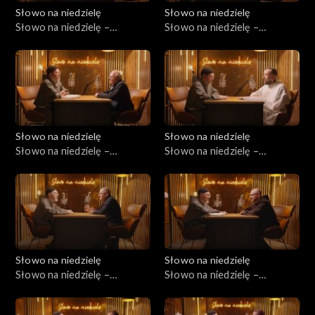
Słowo na niedzielę
Słowo na niedzielę
Słowo na niedzielę –
Słowo na niedzielę –
20.06.2026
13.06.2026
Słowo na niedzielę
Słowo na niedzielę
Słowo na niedzielę –
Słowo na niedzielę –
06.06.2026
30.05.2026
Słowo na niedzielę
Słowo na niedzielę
Słowo na niedzielę –
Słowo na niedzielę –
23.05.2026
16.05.2026