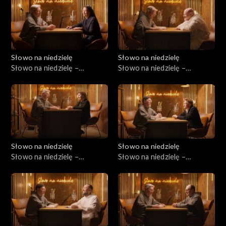
Słowo na niedzielę
Słowo na niedzielę
Słowo na niedzielę –
Słowo na niedzielę –
18.07.2026
11.07.2026
Słowo na niedzielę
Słowo na niedzielę
Słowo na niedzielę –
Słowo na niedzielę –
04.07.2026
27.06.2026