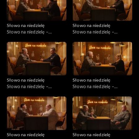
Słowo na niedzielę
Słowo na niedzielę
Słowo na niedzielę –
Słowo na niedzielę –
28.02.2026
21.02.2026
Słowo na niedzielę
Słowo na niedzielę
Słowo na niedzielę –
Słowo na niedzielę –
14.02.2026
07.02.2026
Słowo na niedzielę
Słowo na niedzielę