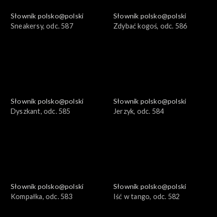
Słownik polsko@polski
Słownik polsko@polski
Sneakersy, odc. 587
Zdybać kogoś, odc. 586
Słownik polsko@polski
Słownik polsko@polski
Dyszkant, odc. 585
Jerzyk, odc. 584
Słownik polsko@polski
Słownik polsko@polski
Kompałka, odc. 583
Iść w tango, odc. 582