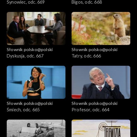
Synowiec, odc. 669
Bigos, odc. 668
Słownik polsko@polski
Słownik polsko@polski
Dyskusja, odc. 667
Tatry, odc. 666
Słownik polsko@polski
Słownik polsko@polski
Śmiech, odc. 665
Profesor, odc. 664