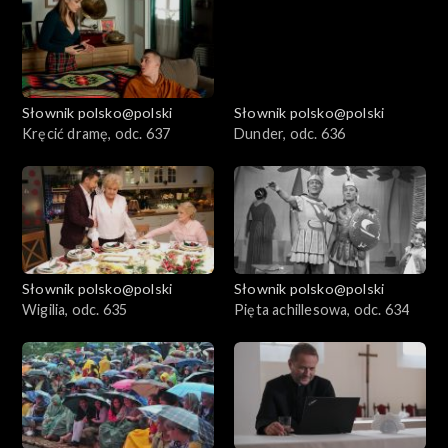
Słownik polsko@polski
Słownik polsko@polski
Kręcić dramę, odc. 637
Dunder, odc. 636
Słownik polsko@polski
Słownik polsko@polski
Wigilia, odc. 635
Pięta achillesowa, odc. 634