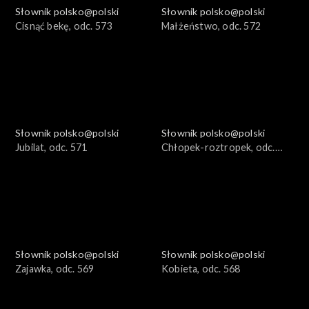
Słownik polsko@polski
Słownik polsko@polski
Cisnąć bekę, odc. 573
Małżeństwo, odc. 572
Słownik polsko@polski
Słownik polsko@polski
Jubilat, odc. 571
Chłopek-roztropek, odc.
570
Słownik polsko@polski
Słownik polsko@polski
Zajawka, odc. 569
Kobieta, odc. 568