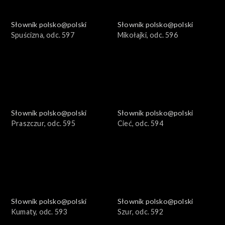
Słownik polsko@polski
Słownik polsko@polski
Spuścizna, odc. 597
Mikołajki, odc. 596
Słownik polsko@polski
Słownik polsko@polski
Praszczur, odc. 595
Cieć, odc. 594
Słownik polsko@polski
Słownik polsko@polski
Kumaty, odc. 593
Szur, odc. 592