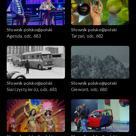
Słownik polsko@polski
Słownik polsko@polski
Agenda, odc. 683
Tarzan, odc. 682
Słownik polsko@polski
Słownik polsko@polski
Siarczysty mróz, odc. 681
Giewont, odc. 680