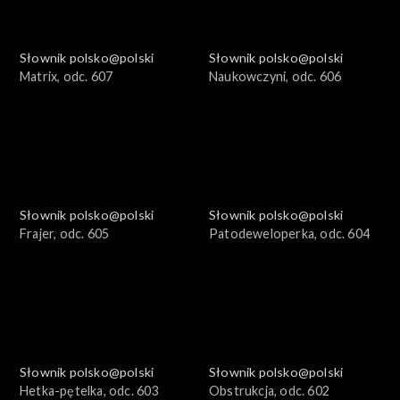
Słownik polsko@polski
Słownik polsko@polski
Matrix, odc. 607
Naukowczyni, odc. 606
Słownik polsko@polski
Słownik polsko@polski
Frajer, odc. 605
Patodeweloperka, odc. 604
Słownik polsko@polski
Słownik polsko@polski
Hetka-pętelka, odc. 603
Obstrukcja, odc. 602