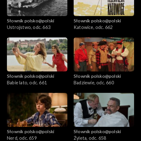
Słownik polsko@polski
Słownik polsko@polski
Ustrojstwo, odc. 663
Katowice, odc. 662
Słownik polsko@polski
Słownik polsko@polski
Babie lato, odc. 661
Badziewie, odc. 660
Słownik polsko@polski
Słownik polsko@polski
Nerd, odc. 659
Żyleta, odc. 658