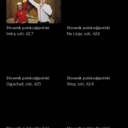
Słownik polsko@polski
Słownik polsko@polski
Imba, odc. 627
Na czuja, odc. 626
Słownik polsko@polski
Słownik polsko@polski
Gigachad, odc. 625
Simp, odc. 624