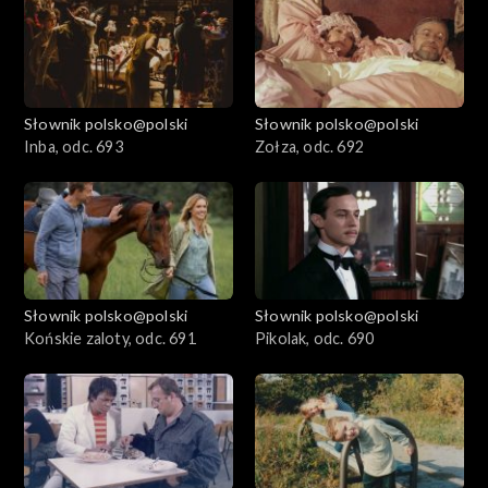
Słownik polsko@polski
Słownik polsko@polski
Inba, odc. 693
Zołza, odc. 692
Słownik polsko@polski
Słownik polsko@polski
Końskie zaloty, odc. 691
Pikolak, odc. 690