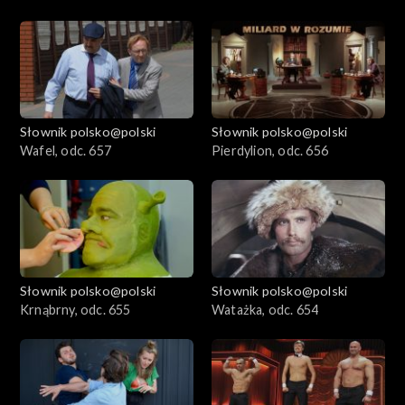
Słownik polsko@polski
Słownik polsko@polski
Wafel, odc. 657
Pierdylion, odc. 656
Słownik polsko@polski
Słownik polsko@polski
Krnąbrny, odc. 655
Watażka, odc. 654