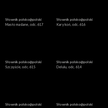
Słownik polsko@polski
Słownik polsko@polski
Masło maślane, odc. 617
Kary koń, odc. 616
Słownik polsko@polski
Słownik polsko@polski
Szczęście, odc. 615
Delulu, odc. 614
Słownik polsko@polski
Słownik polsko@polski