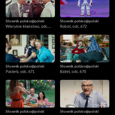
Słownik polsko@polski
Słownik polsko@polski
Wierutne kłamstwo, odc.
Robot, odc. 672
673
Słownik polsko@polski
Słownik polsko@polski
Pasierb, odc. 671
Bzdet, odc. 670
Słownik polsko@polski
Słownik polsko@polski