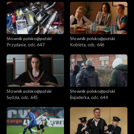
Słownik polsko@polski
Słownik polsko@polski
Przydasie, odc. 647
Kobieta, odc. 646
Słownik polsko@polski
Słownik polsko@polski
Sędzia, odc. 645
Bajaderka, odc. 644