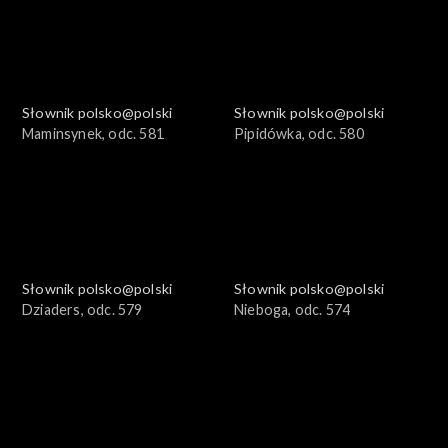
Słownik polsko@polski
Słownik polsko@polski
Maminsynek, odc. 581
Pipidówka, odc. 580
Słownik polsko@polski
Słownik polsko@polski
Dziaders, odc. 579
Nieboga, odc. 574