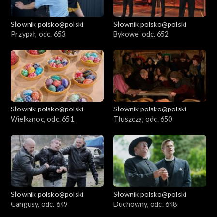
Słownik polsko@polski
Słownik polsko@polski
Przypał, odc. 653
Bykowe, odc. 652
Słownik polsko@polski
Słownik polsko@polski
Wielkanoc, odc. 651
Tłuszcza, odc. 650
Słownik polsko@polski
Słownik polsko@polski
Gangusy, odc. 649
Duchowny, odc. 648