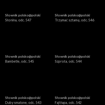
Słownik polsko@polski
Słownik polsko@polski
Słonina, odc. 547
Trzymać sztamę, odc. 546
Słownik polsko@polski
Słownik polsko@polski
Bambetle, odc. 545
Szprota, odc. 544
Słownik polsko@polski
Słownik polsko@polski
Duby smalone, odc. 543
Fajtłapa, odc. 542