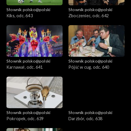
Słownik polsko@polski
Słownik polsko@polski
Kiks, odc. 643
Zboczeniec, odc. 642
Słownik polsko@polski
Słownik polsko@polski
Karnawał, odc. 641
Pójść w cug, odc. 640
Słownik polsko@polski
Słownik polsko@polski
Pokropek, odc. 639
Darzbór, odc. 638