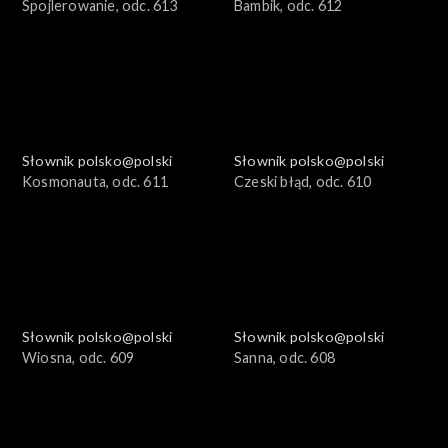
Spojlerowanie, odc. 613
Bambik, odc. 612
Słownik polsko@polski
Słownik polsko@polski
Kosmonauta, odc. 611
Czeski błąd, odc. 610
Słownik polsko@polski
Słownik polsko@polski
Wiosna, odc. 609
Sanna, odc. 608