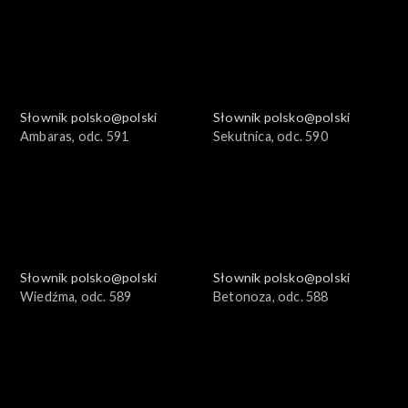
Słownik polsko@polski
Słownik polsko@polski
Ambaras, odc. 591
Sekutnica, odc. 590
Słownik polsko@polski
Słownik polsko@polski
Wiedźma, odc. 589
Betonoza, odc. 588