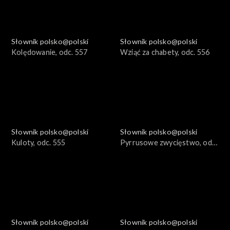
Słownik polsko@polski
Słownik polsko@polski
Kolędowanie, odc. 557
Wziąć za chabety, odc. 556
Słownik polsko@polski
Słownik polsko@polski
Kuloty, odc. 555
Pyrrusowe zwycięstwo, odc.
554
Słownik polsko@polski
Słownik polsko@polski