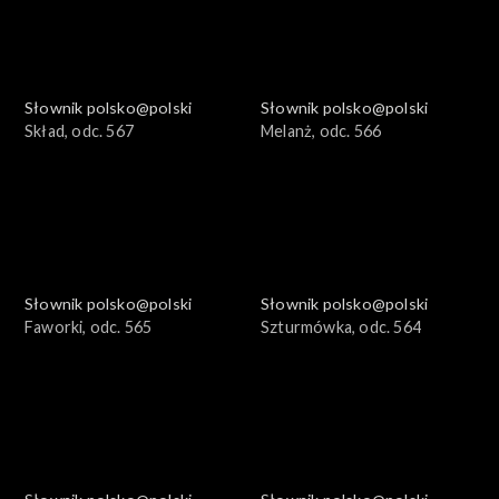
Słownik polsko@polski
Słownik polsko@polski
Skład, odc. 567
Melanż, odc. 566
Słownik polsko@polski
Słownik polsko@polski
Faworki, odc. 565
Szturmówka, odc. 564