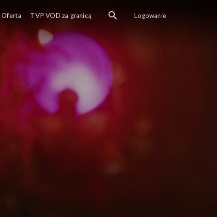
Oferta
TVP VOD za granicą
Logowanie