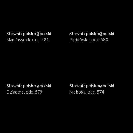
Słownik polsko@polski
Słownik polsko@polski
Maminsynek, odc. 581
Pipidówka, odc. 580
Słownik polsko@polski
Słownik polsko@polski
Dziaders, odc. 579
Nieboga, odc. 574