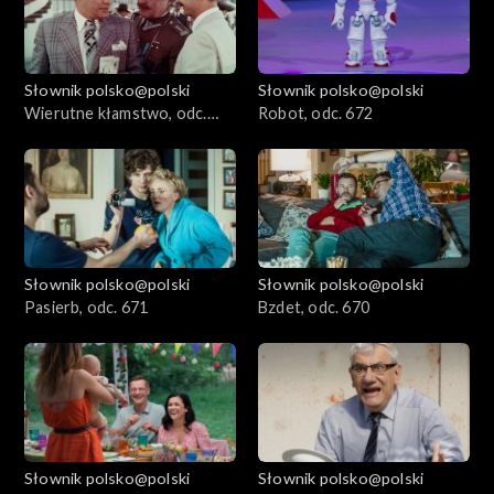
Słownik polsko@polski
Słownik polsko@polski
Wierutne kłamstwo, odc.
Robot, odc. 672
673
Słownik polsko@polski
Słownik polsko@polski
Pasierb, odc. 671
Bzdet, odc. 670
Słownik polsko@polski
Słownik polsko@polski