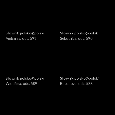
Słownik polsko@polski
Słownik polsko@polski
Ambaras, odc. 591
Sekutnica, odc. 590
Słownik polsko@polski
Słownik polsko@polski
Wiedźma, odc. 589
Betonoza, odc. 588