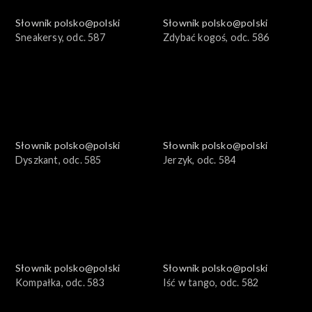
Słownik polsko@polski
Słownik polsko@polski
Sneakersy, odc. 587
Zdybać kogoś, odc. 586
Słownik polsko@polski
Słownik polsko@polski
Dyszkant, odc. 585
Jerzyk, odc. 584
Słownik polsko@polski
Słownik polsko@polski
Kompałka, odc. 583
Iść w tango, odc. 582