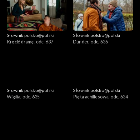
Słownik polsko@polski
Słownik polsko@polski
Kręcić dramę, odc. 637
Dunder, odc. 636
Słownik polsko@polski
Słownik polsko@polski
Wigilia, odc. 635
Pięta achillesowa, odc. 634