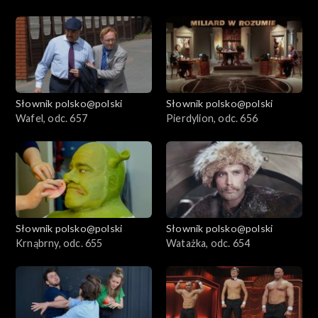
Słownik polsko@polski
Słownik polsko@polski
Wafel, odc. 657
Pierdylion, odc. 656
Słownik polsko@polski
Słownik polsko@polski
Krnąbrny, odc. 655
Watażka, odc. 654