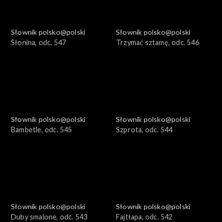
Słownik polsko@polski
Słownik polsko@polski
Słonina, odc. 547
Trzymać sztamę, odc. 546
Słownik polsko@polski
Słownik polsko@polski
Bambetle, odc. 545
Szprota, odc. 544
Słownik polsko@polski
Słownik polsko@polski
Duby smalone, odc. 543
Fajtłapa, odc. 542