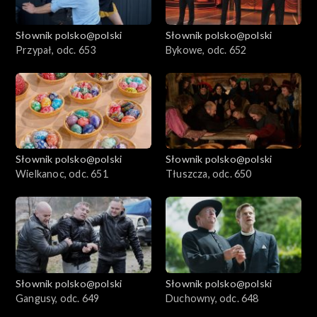
Słownik polsko@polski
Słownik polsko@polski
Przypał, odc. 653
Bykowe, odc. 652
Słownik polsko@polski
Słownik polsko@polski
Wielkanoc, odc. 651
Tłuszcza, odc. 650
Słownik polsko@polski
Słownik polsko@polski
Gangusy, odc. 649
Duchowny, odc. 648