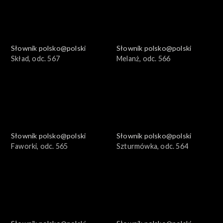
Słownik polsko@polski
Słownik polsko@polski
Skład, odc. 567
Melanż, odc. 566
Słownik polsko@polski
Słownik polsko@polski
Faworki, odc. 565
Szturmówka, odc. 564