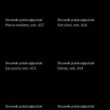
Słownik polsko@polski
Słownik polsko@polski
Masło maślane, odc. 617
Kary koń, odc. 616
Słownik polsko@polski
Słownik polsko@polski
Szczęście, odc. 615
Delulu, odc. 614
Słownik polsko@polski
Słownik polsko@polski