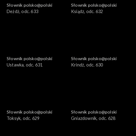
Słownik polsko@polski
Słownik polsko@polski
Deżdż, odc. 633
Ksiądz, odc. 632
Słownik polsko@polski
Słownik polsko@polski
Ustawka, odc. 631
Krindż, odc. 630
Słownik polsko@polski
Słownik polsko@polski
Toksyk, odc. 629
Gniazdownik, odc. 628