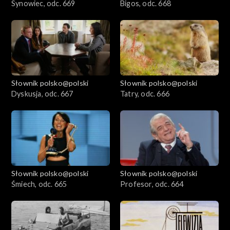
Synowiec, odc. 669
Bigos, odc. 668
Słownik polsko@polski
Słownik polsko@polski
Dyskusja, odc. 667
Tatry, odc. 666
Słownik polsko@polski
Słownik polsko@polski
Śmiech, odc. 665
Profesor, odc. 664