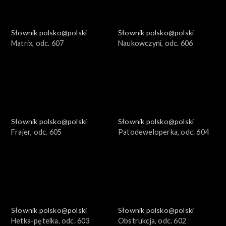
Słownik polsko@polski
Słownik polsko@polski
Matrix, odc. 607
Naukowczyni, odc. 606
Słownik polsko@polski
Słownik polsko@polski
Frajer, odc. 605
Patodeweloperka, odc. 604
Słownik polsko@polski
Słownik polsko@polski
Hetka-pętelka, odc. 603
Obstrukcja, odc. 602