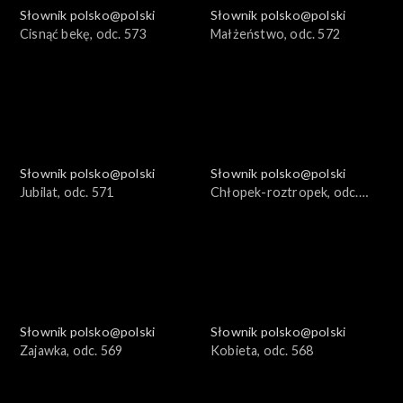
Słownik polsko@polski
Słownik polsko@polski
Cisnąć bekę, odc. 573
Małżeństwo, odc. 572
Słownik polsko@polski
Słownik polsko@polski
Jubilat, odc. 571
Chłopek-roztropek, odc.
570
Słownik polsko@polski
Słownik polsko@polski
Zajawka, odc. 569
Kobieta, odc. 568