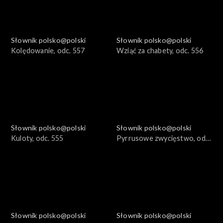
Słownik polsko@polski
Słownik polsko@polski
Kolędowanie, odc. 557
Wziąć za chabety, odc. 556
Słownik polsko@polski
Słownik polsko@polski
Kuloty, odc. 555
Pyrrusowe zwycięstwo, odc.
554
Słownik polsko@polski
Słownik polsko@polski