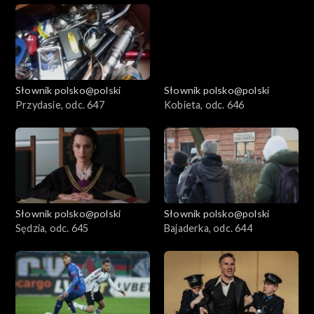
Słownik polsko@polski
Słownik polsko@polski
Przydasie, odc. 647
Kobieta, odc. 646
Słownik polsko@polski
Słownik polsko@polski
Sędzia, odc. 645
Bajaderka, odc. 644