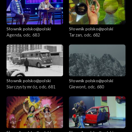
Słownik polsko@polski
Słownik polsko@polski
Agenda, odc. 683
Tarzan, odc. 682
Słownik polsko@polski
Słownik polsko@polski
Siarczysty mróz, odc. 681
Giewont, odc. 680