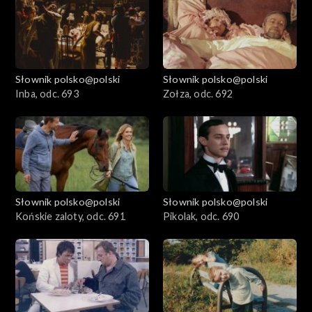
Słownik polsko@polski
Słownik polsko@polski
Inba, odc. 693
Zołza, odc. 692
Słownik polsko@polski
Słownik polsko@polski
Końskie zaloty, odc. 691
Pikolak, odc. 690