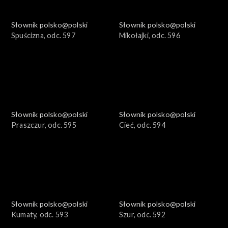
Słownik polsko@polski
Słownik polsko@polski
Spuścizna, odc. 597
Mikołajki, odc. 596
Słownik polsko@polski
Słownik polsko@polski
Praszczur, odc. 595
Cieć, odc. 594
Słownik polsko@polski
Słownik polsko@polski
Kumaty, odc. 593
Szur, odc. 592