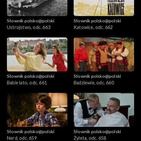
Słownik polsko@polski
Słownik polsko@polski
Ustrojstwo, odc. 663
Katowice, odc. 662
Słownik polsko@polski
Słownik polsko@polski
Babie lato, odc. 661
Badziewie, odc. 660
Słownik polsko@polski
Słownik polsko@polski
Nerd, odc. 659
Żyleta, odc. 658