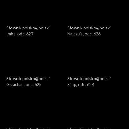
Słownik polsko@polski
Słownik polsko@polski
Imba, odc. 627
Na czuja, odc. 626
Słownik polsko@polski
Słownik polsko@polski
Gigachad, odc. 625
Simp, odc. 624