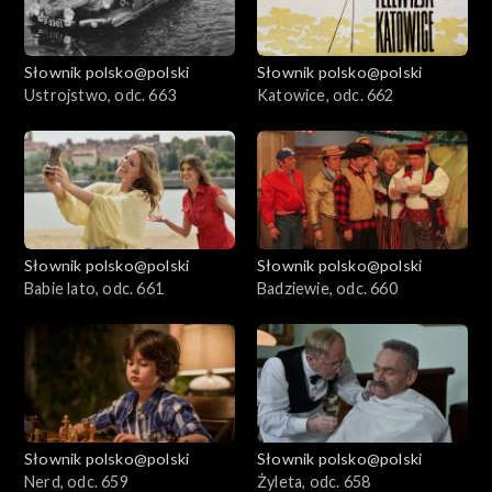
Słownik polsko@polski
Słownik polsko@polski
Ustrojstwo, odc. 663
Katowice, odc. 662
Słownik polsko@polski
Słownik polsko@polski
Babie lato, odc. 661
Badziewie, odc. 660
Słownik polsko@polski
Słownik polsko@polski
Nerd, odc. 659
Żyleta, odc. 658