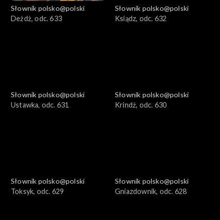
Słownik polsko@polski
Słownik polsko@polski
Deżdż, odc. 633
Ksiądz, odc. 632
Słownik polsko@polski
Słownik polsko@polski
Ustawka, odc. 631
Krindż, odc. 630
Słownik polsko@polski
Słownik polsko@polski
Toksyk, odc. 629
Gniazdownik, odc. 628