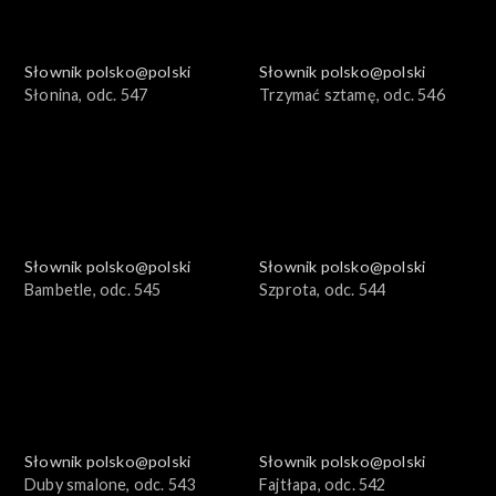
Słownik polsko@polski
Słownik polsko@polski
Słonina, odc. 547
Trzymać sztamę, odc. 546
Słownik polsko@polski
Słownik polsko@polski
Bambetle, odc. 545
Szprota, odc. 544
Słownik polsko@polski
Słownik polsko@polski
Duby smalone, odc. 543
Fajtłapa, odc. 542