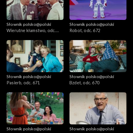
Słownik polsko@polski
Słownik polsko@polski
Wierutne kłamstwo, odc.
Robot, odc. 672
673
Słownik polsko@polski
Słownik polsko@polski
Pasierb, odc. 671
Bzdet, odc. 670
Słownik polsko@polski
Słownik polsko@polski