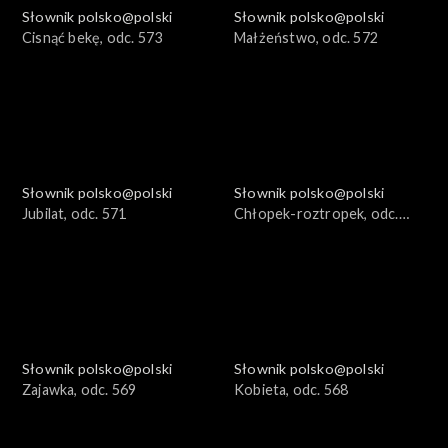
Słownik polsko@polski
Słownik polsko@polski
Cisnąć bekę, odc. 573
Małżeństwo, odc. 572
Słownik polsko@polski
Słownik polsko@polski
Jubilat, odc. 571
Chłopek-roztropek, odc.
570
Słownik polsko@polski
Słownik polsko@polski
Zajawka, odc. 569
Kobieta, odc. 568