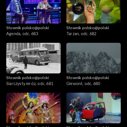
Słownik polsko@polski
Słownik polsko@polski
Agenda, odc. 683
Tarzan, odc. 682
Słownik polsko@polski
Słownik polsko@polski
Siarczysty mróz, odc. 681
Giewont, odc. 680