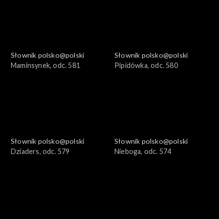
Słownik polsko@polski
Słownik polsko@polski
Maminsynek, odc. 581
Pipidówka, odc. 580
Słownik polsko@polski
Słownik polsko@polski
Dziaders, odc. 579
Nieboga, odc. 574