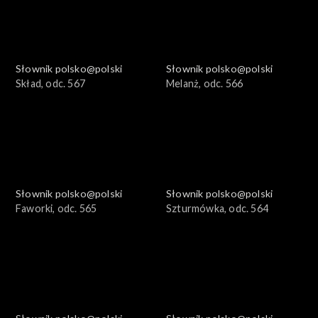
Słownik polsko@polski
Słownik polsko@polski
Skład, odc. 567
Melanż, odc. 566
Słownik polsko@polski
Słownik polsko@polski
Faworki, odc. 565
Szturmówka, odc. 564