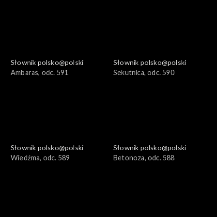
Słownik polsko@polski
Słownik polsko@polski
Ambaras, odc. 591
Sekutnica, odc. 590
Słownik polsko@polski
Słownik polsko@polski
Wiedźma, odc. 589
Betonoza, odc. 588