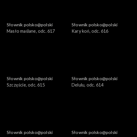
Słownik polsko@polski
Słownik polsko@polski
Masło maślane, odc. 617
Kary koń, odc. 616
Słownik polsko@polski
Słownik polsko@polski
Szczęście, odc. 615
Delulu, odc. 614
Słownik polsko@polski
Słownik polsko@polski