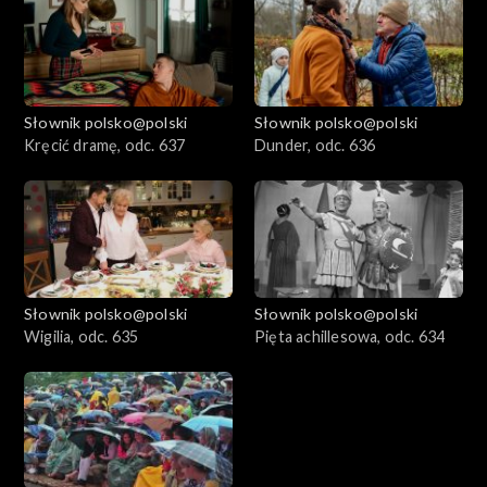
Słownik polsko@polski
Słownik polsko@polski
Kręcić dramę, odc. 637
Dunder, odc. 636
Słownik polsko@polski
Słownik polsko@polski
Wigilia, odc. 635
Pięta achillesowa, odc. 634