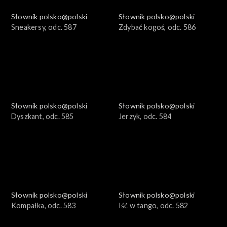
Słownik polsko@polski
Słownik polsko@polski
Sneakersy, odc. 587
Zdybać kogoś, odc. 586
Słownik polsko@polski
Słownik polsko@polski
Dyszkant, odc. 585
Jerzyk, odc. 584
Słownik polsko@polski
Słownik polsko@polski
Kompałka, odc. 583
Iść w tango, odc. 582