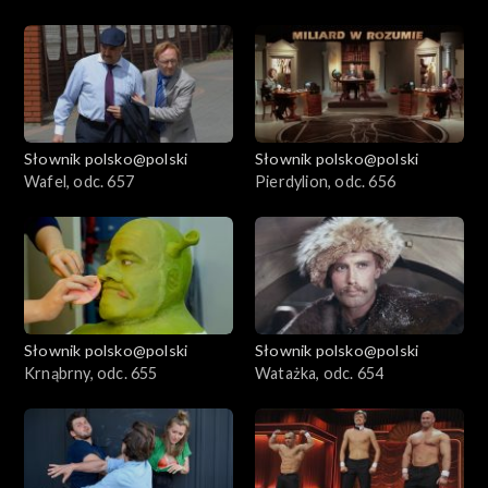
Słownik polsko@polski
Słownik polsko@polski
Wafel, odc. 657
Pierdylion, odc. 656
Słownik polsko@polski
Słownik polsko@polski
Krnąbrny, odc. 655
Watażka, odc. 654