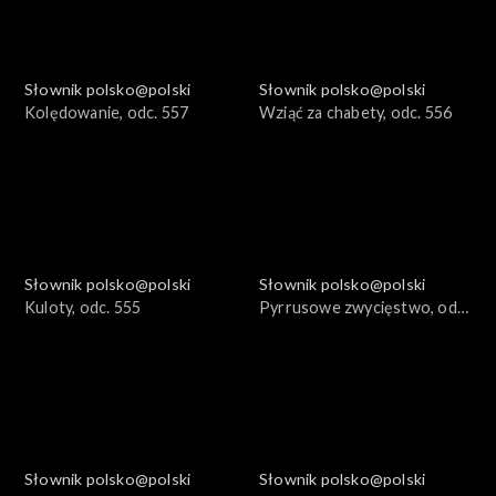
Słownik polsko@polski
Słownik polsko@polski
Kolędowanie, odc. 557
Wziąć za chabety, odc. 556
Słownik polsko@polski
Słownik polsko@polski
Kuloty, odc. 555
Pyrrusowe zwycięstwo, odc.
554
Słownik polsko@polski
Słownik polsko@polski