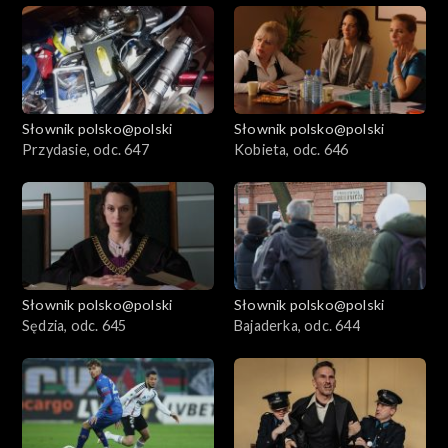
Słownik polsko@polski
Słownik polsko@polski
Przydasie, odc. 647
Kobieta, odc. 646
Słownik polsko@polski
Słownik polsko@polski
Sędzia, odc. 645
Bajaderka, odc. 644