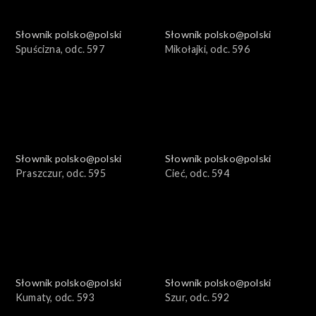
Słownik polsko@polski
Słownik polsko@polski
Spuścizna, odc. 597
Mikołajki, odc. 596
Słownik polsko@polski
Słownik polsko@polski
Praszczur, odc. 595
Cieć, odc. 594
Słownik polsko@polski
Słownik polsko@polski
Kumaty, odc. 593
Szur, odc. 592