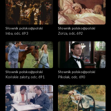
Słownik polsko@polski
Słownik polsko@polski
Inba, odc. 693
Zołza, odc. 692
Słownik polsko@polski
Słownik polsko@polski
Końskie zaloty, odc. 691
Pikolak, odc. 690