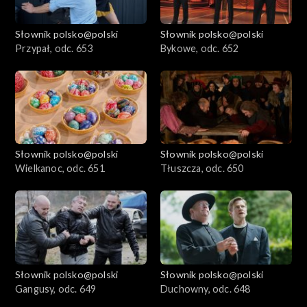
Słownik polsko@polski
Słownik polsko@polski
Przypał, odc. 653
Bykowe, odc. 652
Słownik polsko@polski
Słownik polsko@polski
Wielkanoc, odc. 651
Tłuszcza, odc. 650
Słownik polsko@polski
Słownik polsko@polski
Gangusy, odc. 649
Duchowny, odc. 648