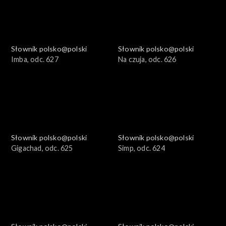
Słownik polsko@polski
Słownik polsko@polski
Imba, odc. 627
Na czuja, odc. 626
Słownik polsko@polski
Słownik polsko@polski
Gigachad, odc. 625
Simp, odc. 624