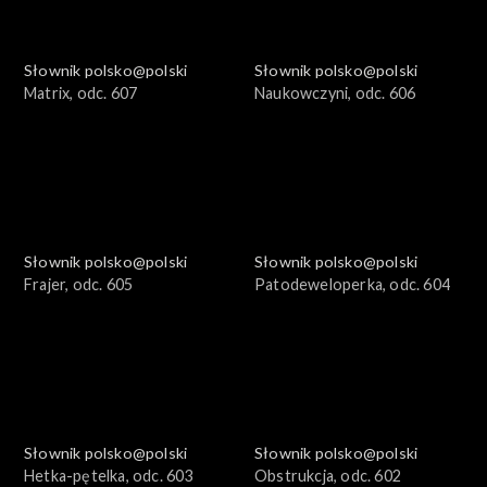
Słownik polsko@polski
Słownik polsko@polski
Matrix, odc. 607
Naukowczyni, odc. 606
Słownik polsko@polski
Słownik polsko@polski
Frajer, odc. 605
Patodeweloperka, odc. 604
Słownik polsko@polski
Słownik polsko@polski
Hetka-pętelka, odc. 603
Obstrukcja, odc. 602