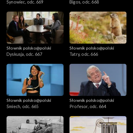
Synowiec, odc. 669
Bigos, odc. 668
Słownik polsko@polski
Słownik polsko@polski
Dyskusja, odc. 667
Tatry, odc. 666
Słownik polsko@polski
Słownik polsko@polski
Śmiech, odc. 665
Profesor, odc. 664