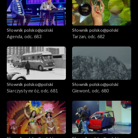
Słownik polsko@polski
Słownik polsko@polski
Agenda, odc. 683
Tarzan, odc. 682
Słownik polsko@polski
Słownik polsko@polski
Siarczysty mróz, odc. 681
Giewont, odc. 680