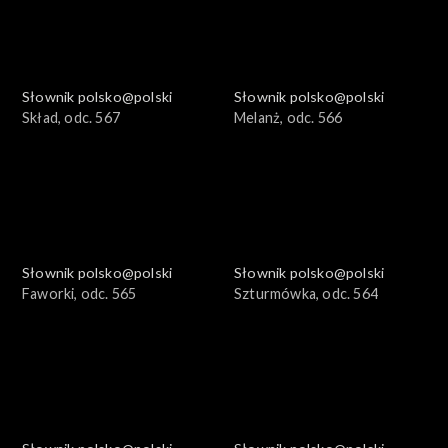
Słownik polsko@polski
Słownik polsko@polski
Skład, odc. 567
Melanż, odc. 566
Słownik polsko@polski
Słownik polsko@polski
Faworki, odc. 565
Szturmówka, odc. 564