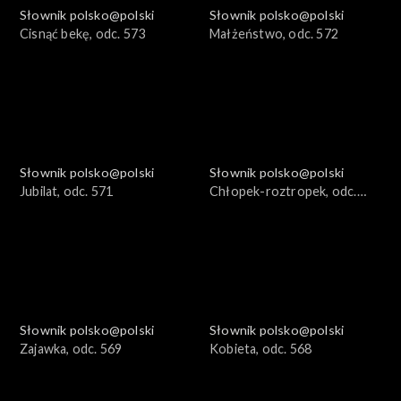
Słownik polsko@polski
Słownik polsko@polski
Cisnąć bekę, odc. 573
Małżeństwo, odc. 572
Słownik polsko@polski
Słownik polsko@polski
Jubilat, odc. 571
Chłopek-roztropek, odc.
570
Słownik polsko@polski
Słownik polsko@polski
Zajawka, odc. 569
Kobieta, odc. 568