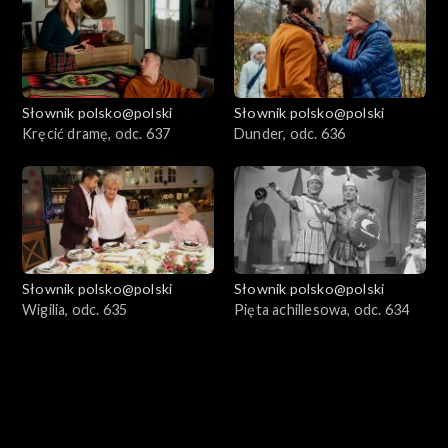
Słownik polsko@polski
Słownik polsko@polski
Kręcić dramę, odc. 637
Dunder, odc. 636
Słownik polsko@polski
Słownik polsko@polski
Wigilia, odc. 635
Pięta achillesowa, odc. 634