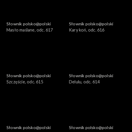
Słownik polsko@polski
Słownik polsko@polski
Masło maślane, odc. 617
Kary koń, odc. 616
Słownik polsko@polski
Słownik polsko@polski
Szczęście, odc. 615
Delulu, odc. 614
Słownik polsko@polski
Słownik polsko@polski