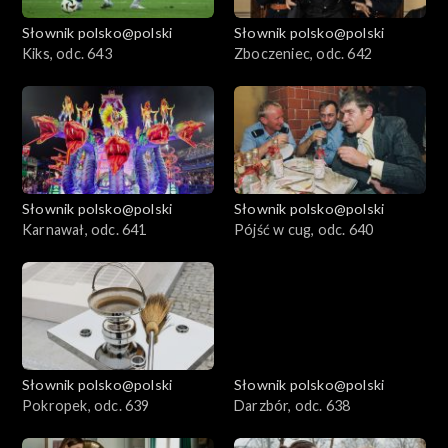
Słownik polsko@polski
Słownik polsko@polski
Kiks, odc. 643
Zboczeniec, odc. 642
Słownik polsko@polski
Słownik polsko@polski
Karnawał, odc. 641
Pójść w cug, odc. 640
Słownik polsko@polski
Słownik polsko@polski
Pokropek, odc. 639
Darzbór, odc. 638