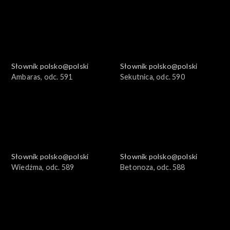
Słownik polsko@polski
Słownik polsko@polski
Ambaras, odc. 591
Sekutnica, odc. 590
Słownik polsko@polski
Słownik polsko@polski
Wiedźma, odc. 589
Betonoza, odc. 588