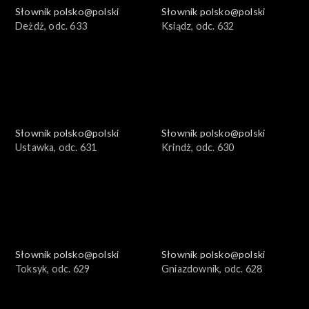
Słownik polsko@polski
Słownik polsko@polski
Deżdż, odc. 633
Ksiądz, odc. 632
Słownik polsko@polski
Słownik polsko@polski
Ustawka, odc. 631
Krindż, odc. 630
Słownik polsko@polski
Słownik polsko@polski
Toksyk, odc. 629
Gniazdownik, odc. 628