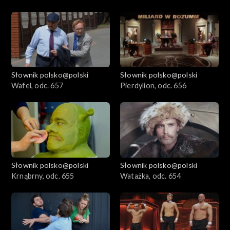
Słownik polsko@polski
Słownik polsko@polski
Wafel, odc. 657
Pierdylion, odc. 656
Słownik polsko@polski
Słownik polsko@polski
Krnąbrny, odc. 655
Watażka, odc. 654