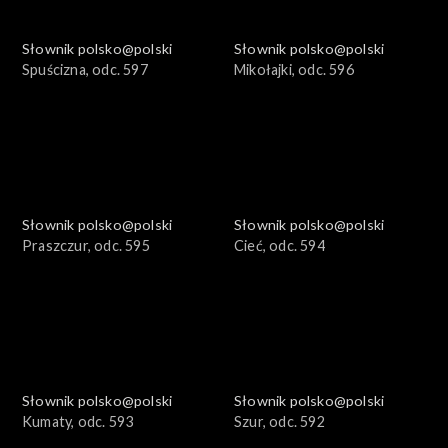
Słownik polsko@polski
Słownik polsko@polski
Spuścizna, odc. 597
Mikołajki, odc. 596
Słownik polsko@polski
Słownik polsko@polski
Praszczur, odc. 595
Cieć, odc. 594
Słownik polsko@polski
Słownik polsko@polski
Kumaty, odc. 593
Szur, odc. 592