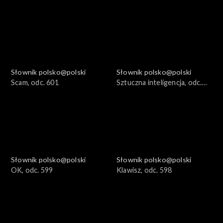
Słownik polsko@polski
Słownik polsko@polski
Scam, odc. 601
Sztuczna inteligencja, odc.
600
Słownik polsko@polski
Słownik polsko@polski
OK, odc. 599
Klawisz, odc. 598