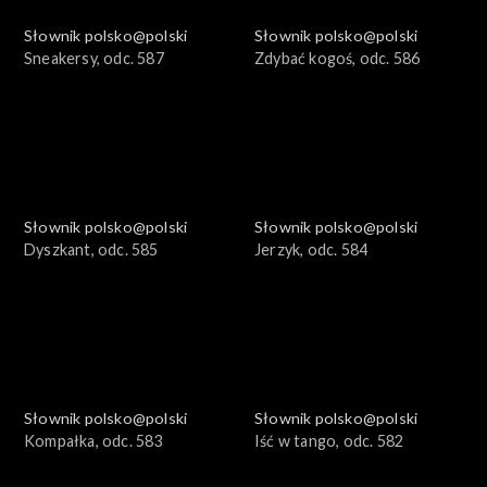
Słownik polsko@polski
Słownik polsko@polski
Sneakersy, odc. 587
Zdybać kogoś, odc. 586
Słownik polsko@polski
Słownik polsko@polski
Dyszkant, odc. 585
Jerzyk, odc. 584
Słownik polsko@polski
Słownik polsko@polski
Kompałka, odc. 583
Iść w tango, odc. 582