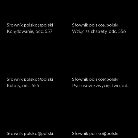
Słownik polsko@polski
Słownik polsko@polski
Kolędowanie, odc. 557
Wziąć za chabety, odc. 556
Słownik polsko@polski
Słownik polsko@polski
Kuloty, odc. 555
Pyrrusowe zwycięstwo, odc.
554
Słownik polsko@polski
Słownik polsko@polski