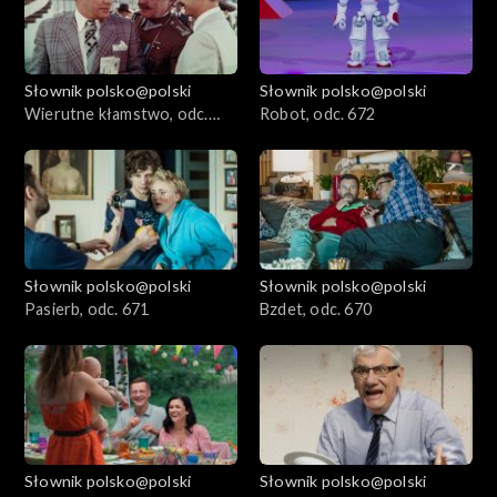
Słownik polsko@polski
Słownik polsko@polski
Wierutne kłamstwo, odc.
Robot, odc. 672
673
Słownik polsko@polski
Słownik polsko@polski
Pasierb, odc. 671
Bzdet, odc. 670
Słownik polsko@polski
Słownik polsko@polski