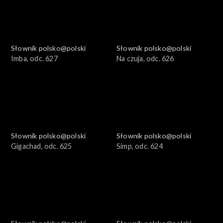
Słownik polsko@polski
Słownik polsko@polski
Imba, odc. 627
Na czuja, odc. 626
Słownik polsko@polski
Słownik polsko@polski
Gigachad, odc. 625
Simp, odc. 624