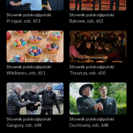
Słownik polsko@polski
Słownik polsko@polski
Przypał, odc. 653
Bykowe, odc. 652
Słownik polsko@polski
Słownik polsko@polski
Wielkanoc, odc. 651
Tłuszcza, odc. 650
Słownik polsko@polski
Słownik polsko@polski
Gangusy, odc. 649
Duchowny, odc. 648