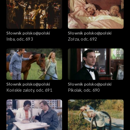
Słownik polsko@polski
Słownik polsko@polski
Inba, odc. 693
Zołza, odc. 692
Słownik polsko@polski
Słownik polsko@polski
Końskie zaloty, odc. 691
Pikolak, odc. 690