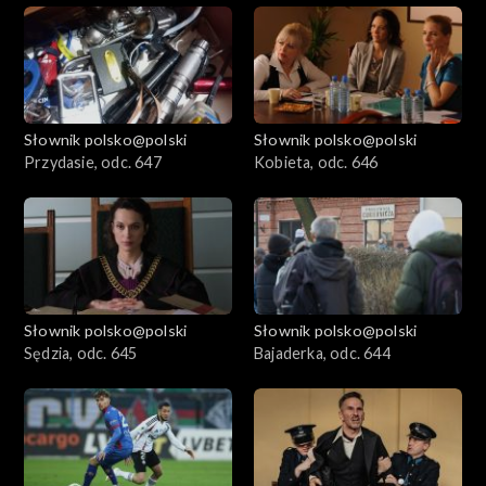
Słownik polsko@polski
Słownik polsko@polski
Przydasie, odc. 647
Kobieta, odc. 646
Słownik polsko@polski
Słownik polsko@polski
Sędzia, odc. 645
Bajaderka, odc. 644