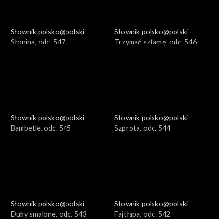
Słownik polsko@polski
Słownik polsko@polski
Słonina, odc. 547
Trzymać sztamę, odc. 546
Słownik polsko@polski
Słownik polsko@polski
Bambetle, odc. 545
Szprota, odc. 544
Słownik polsko@polski
Słownik polsko@polski
Duby smalone, odc. 543
Fajtłapa, odc. 542