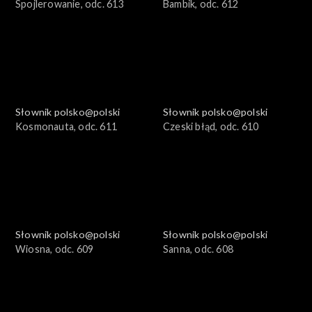
Spojlerowanie, odc. 613
Bambik, odc. 612
Słownik polsko@polski
Słownik polsko@polski
Kosmonauta, odc. 611
Czeski błąd, odc. 610
Słownik polsko@polski
Słownik polsko@polski
Wiosna, odc. 609
Sanna, odc. 608