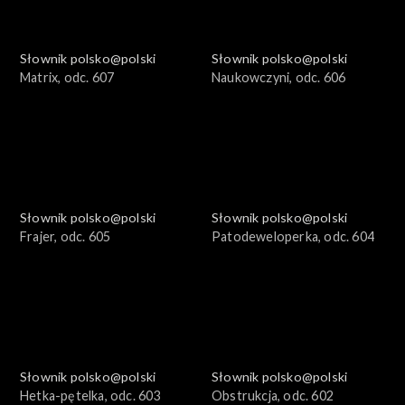
Słownik polsko@polski
Słownik polsko@polski
Matrix, odc. 607
Naukowczyni, odc. 606
Słownik polsko@polski
Słownik polsko@polski
Frajer, odc. 605
Patodeweloperka, odc. 604
Słownik polsko@polski
Słownik polsko@polski
Hetka-pętelka, odc. 603
Obstrukcja, odc. 602