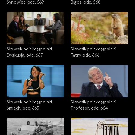
Synowiec, odc. 669
Bigos, odc. 668
Słownik polsko@polski
Słownik polsko@polski
Dyskusja, odc. 667
Tatry, odc. 666
Słownik polsko@polski
Słownik polsko@polski
Śmiech, odc. 665
Profesor, odc. 664