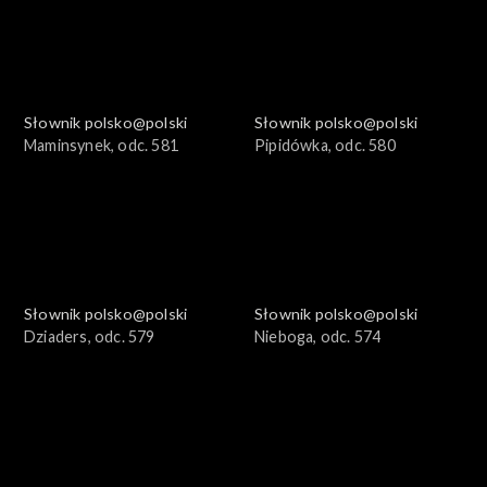
Słownik polsko@polski
Słownik polsko@polski
Maminsynek, odc. 581
Pipidówka, odc. 580
Słownik polsko@polski
Słownik polsko@polski
Dziaders, odc. 579
Nieboga, odc. 574