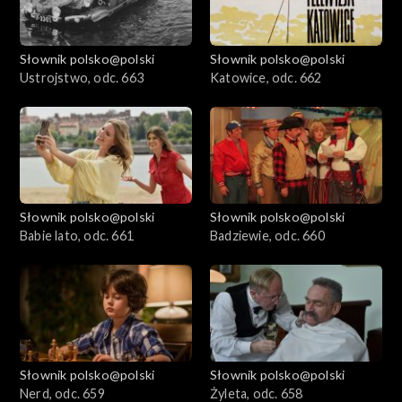
Słownik polsko@polski
Słownik polsko@polski
Ustrojstwo, odc. 663
Katowice, odc. 662
Słownik polsko@polski
Słownik polsko@polski
Babie lato, odc. 661
Badziewie, odc. 660
Słownik polsko@polski
Słownik polsko@polski
Nerd, odc. 659
Żyleta, odc. 658