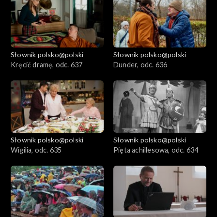
Słownik polsko@polski
Słownik polsko@polski
Kręcić dramę, odc. 637
Dunder, odc. 636
Słownik polsko@polski
Słownik polsko@polski
Wigilia, odc. 635
Pięta achillesowa, odc. 634