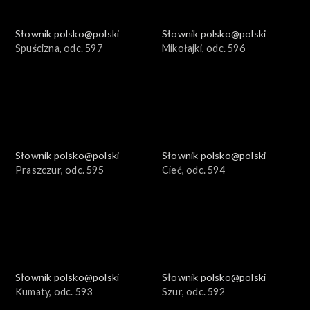
Słownik polsko@polski
Słownik polsko@polski
Spuścizna, odc. 597
Mikołajki, odc. 596
Słownik polsko@polski
Słownik polsko@polski
Praszczur, odc. 595
Cieć, odc. 594
Słownik polsko@polski
Słownik polsko@polski
Kumaty, odc. 593
Szur, odc. 592