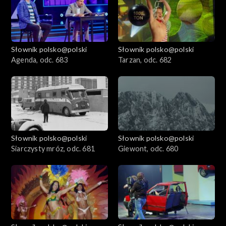
Słownik polsko@polski
Słownik polsko@polski
Agenda, odc. 683
Tarzan, odc. 682
Słownik polsko@polski
Słownik polsko@polski
Siarczysty mróz, odc. 681
Giewont, odc. 680