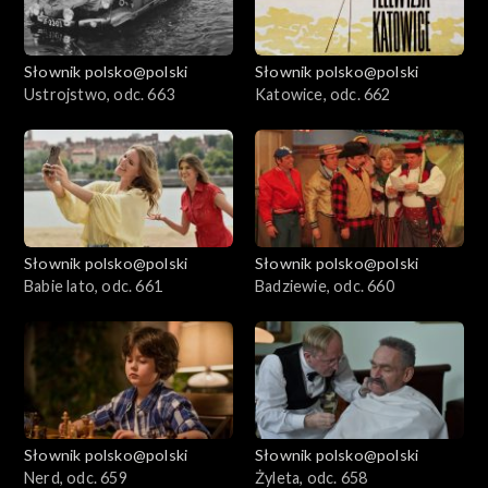
Słownik polsko@polski
Słownik polsko@polski
Ustrojstwo, odc. 663
Katowice, odc. 662
Słownik polsko@polski
Słownik polsko@polski
Babie lato, odc. 661
Badziewie, odc. 660
Słownik polsko@polski
Słownik polsko@polski
Nerd, odc. 659
Żyleta, odc. 658