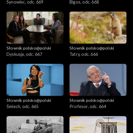
Synowiec, odc. 669
Bigos, odc. 668
Słownik polsko@polski
Słownik polsko@polski
Dyskusja, odc. 667
Tatry, odc. 666
Słownik polsko@polski
Słownik polsko@polski
Śmiech, odc. 665
Profesor, odc. 664