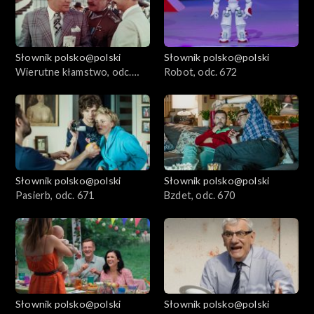
Słownik polsko@polski
Słownik polsko@polski
Wierutne kłamstwo, odc.
Robot, odc. 672
673
Słownik polsko@polski
Słownik polsko@polski
Pasierb, odc. 671
Bzdet, odc. 670
Słownik polsko@polski
Słownik polsko@polski