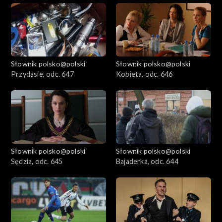
Słownik polsko@polski
Słownik polsko@polski
Przydasie, odc. 647
Kobieta, odc. 646
Słownik polsko@polski
Słownik polsko@polski
Sędzia, odc. 645
Bajaderka, odc. 644