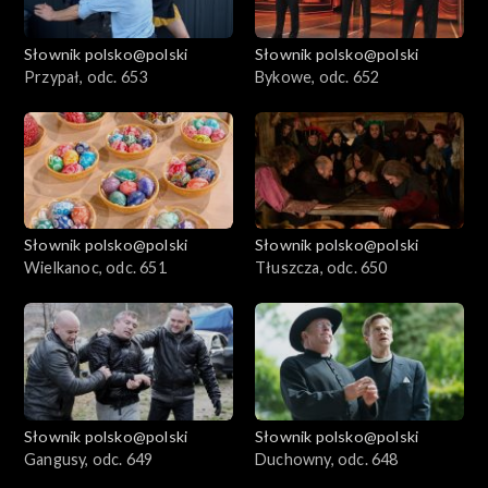
Słownik polsko@polski
Słownik polsko@polski
Przypał, odc. 653
Bykowe, odc. 652
Słownik polsko@polski
Słownik polsko@polski
Wielkanoc, odc. 651
Tłuszcza, odc. 650
Słownik polsko@polski
Słownik polsko@polski
Gangusy, odc. 649
Duchowny, odc. 648