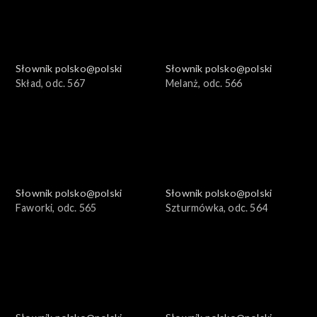
Słownik polsko@polski
Słownik polsko@polski
Skład, odc. 567
Melanż, odc. 566
Słownik polsko@polski
Słownik polsko@polski
Faworki, odc. 565
Szturmówka, odc. 564