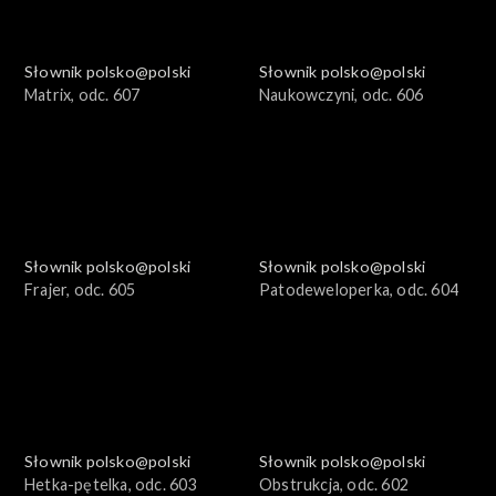
Słownik polsko@polski
Słownik polsko@polski
Matrix, odc. 607
Naukowczyni, odc. 606
Słownik polsko@polski
Słownik polsko@polski
Frajer, odc. 605
Patodeweloperka, odc. 604
Słownik polsko@polski
Słownik polsko@polski
Hetka-pętelka, odc. 603
Obstrukcja, odc. 602