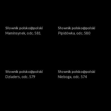
Słownik polsko@polski
Słownik polsko@polski
Maminsynek, odc. 581
Pipidówka, odc. 580
Słownik polsko@polski
Słownik polsko@polski
Dziaders, odc. 579
Nieboga, odc. 574