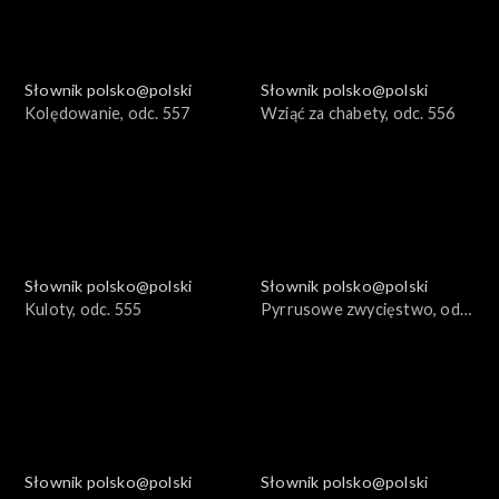
Słownik polsko@polski
Słownik polsko@polski
Kolędowanie, odc. 557
Wziąć za chabety, odc. 556
Słownik polsko@polski
Słownik polsko@polski
Kuloty, odc. 555
Pyrrusowe zwycięstwo, odc.
554
Słownik polsko@polski
Słownik polsko@polski