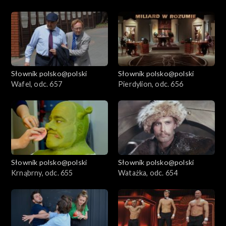
Słownik polsko@polski
Słownik polsko@polski
Wafel, odc. 657
Pierdylion, odc. 656
Słownik polsko@polski
Słownik polsko@polski
Krnąbrny, odc. 655
Watażka, odc. 654