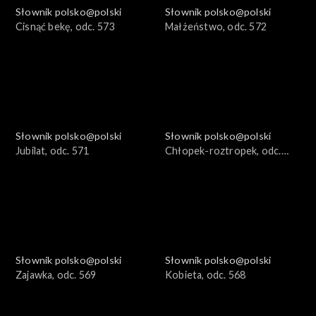
Słownik polsko@polski
Słownik polsko@polski
Cisnąć bekę, odc. 573
Małżeństwo, odc. 572
Słownik polsko@polski
Słownik polsko@polski
Jubilat, odc. 571
Chłopek-roztropek, odc.
570
Słownik polsko@polski
Słownik polsko@polski
Zajawka, odc. 569
Kobieta, odc. 568