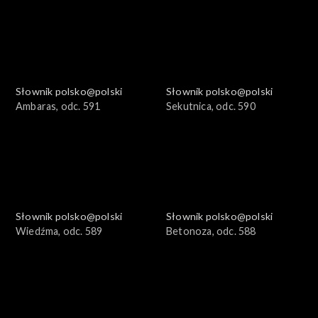
Słownik polsko@polski
Słownik polsko@polski
Ambaras, odc. 591
Sekutnica, odc. 590
Słownik polsko@polski
Słownik polsko@polski
Wiedźma, odc. 589
Betonoza, odc. 588