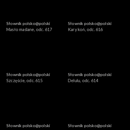
Słownik polsko@polski
Słownik polsko@polski
Masło maślane, odc. 617
Kary koń, odc. 616
Słownik polsko@polski
Słownik polsko@polski
Szczęście, odc. 615
Delulu, odc. 614
Słownik polsko@polski
Słownik polsko@polski