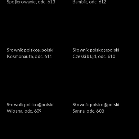
Spojlerowanie, odc. 613
Bambik, odc. 612
Słownik polsko@polski
Słownik polsko@polski
Kosmonauta, odc. 611
Czeski błąd, odc. 610
Słownik polsko@polski
Słownik polsko@polski
Wiosna, odc. 609
Sanna, odc. 608