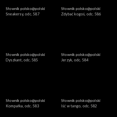
Słownik polsko@polski
Słownik polsko@polski
Sneakersy, odc. 587
Zdybać kogoś, odc. 586
Słownik polsko@polski
Słownik polsko@polski
Dyszkant, odc. 585
Jerzyk, odc. 584
Słownik polsko@polski
Słownik polsko@polski
Kompałka, odc. 583
Iść w tango, odc. 582