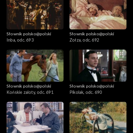
Słownik polsko@polski
Słownik polsko@polski
Inba, odc. 693
Zołza, odc. 692
Słownik polsko@polski
Słownik polsko@polski
Końskie zaloty, odc. 691
Pikolak, odc. 690