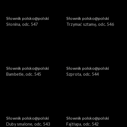
Słownik polsko@polski
Słownik polsko@polski
Słonina, odc. 547
Trzymać sztamę, odc. 546
Słownik polsko@polski
Słownik polsko@polski
Bambetle, odc. 545
Szprota, odc. 544
Słownik polsko@polski
Słownik polsko@polski
Duby smalone, odc. 543
Fajtłapa, odc. 542