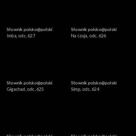
Słownik polsko@polski
Słownik polsko@polski
Imba, odc. 627
Na czuja, odc. 626
Słownik polsko@polski
Słownik polsko@polski
Gigachad, odc. 625
Simp, odc. 624