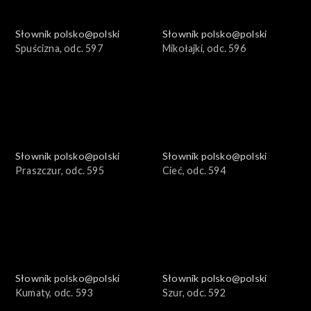
Słownik polsko@polski
Słownik polsko@polski
Spuścizna, odc. 597
Mikołajki, odc. 596
Słownik polsko@polski
Słownik polsko@polski
Praszczur, odc. 595
Cieć, odc. 594
Słownik polsko@polski
Słownik polsko@polski
Kumaty, odc. 593
Szur, odc. 592