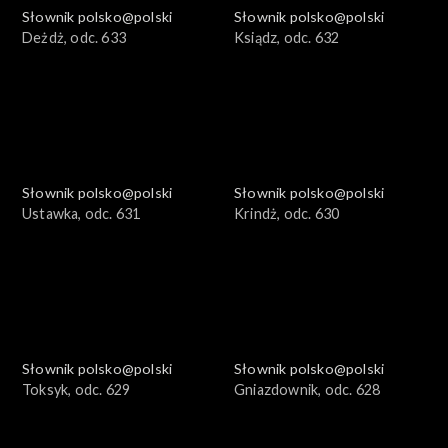
Słownik polsko@polski
Słownik polsko@polski
Deżdż, odc. 633
Ksiądz, odc. 632
Słownik polsko@polski
Słownik polsko@polski
Ustawka, odc. 631
Krindż, odc. 630
Słownik polsko@polski
Słownik polsko@polski
Toksyk, odc. 629
Gniazdownik, odc. 628