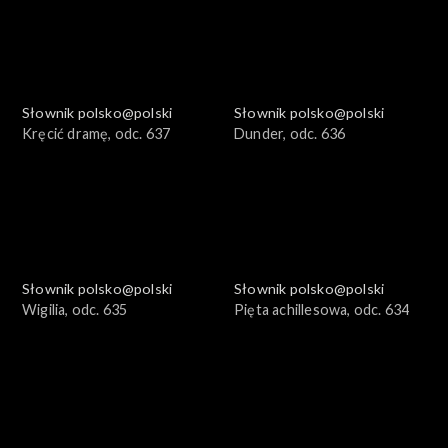
Słownik polsko@polski
Słownik polsko@polski
Kręcić dramę, odc. 637
Dunder, odc. 636
Słownik polsko@polski
Słownik polsko@polski
Wigilia, odc. 635
Pięta achillesowa, odc. 634