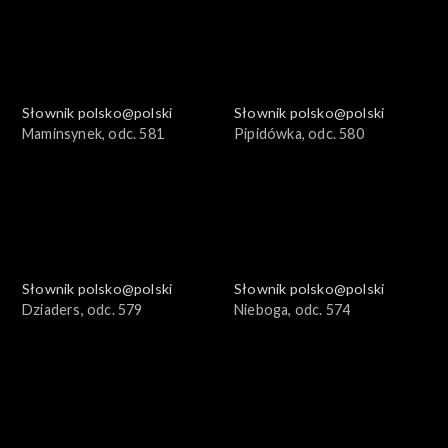
Słownik polsko@polski
Słownik polsko@polski
Maminsynek, odc. 581
Pipidówka, odc. 580
Słownik polsko@polski
Słownik polsko@polski
Dziaders, odc. 579
Nieboga, odc. 574