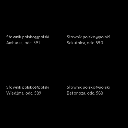
Słownik polsko@polski
Słownik polsko@polski
Ambaras, odc. 591
Sekutnica, odc. 590
Słownik polsko@polski
Słownik polsko@polski
Wiedźma, odc. 589
Betonoza, odc. 588