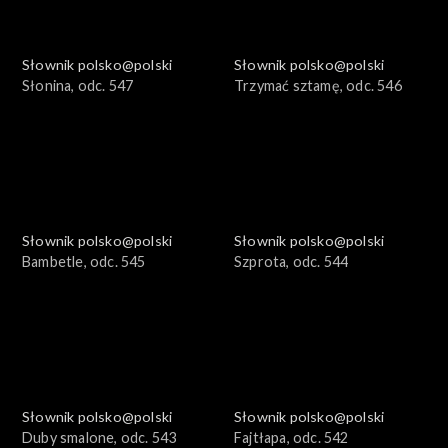
Słownik polsko@polski
Słownik polsko@polski
Słonina, odc. 547
Trzymać sztamę, odc. 546
Słownik polsko@polski
Słownik polsko@polski
Bambetle, odc. 545
Szprota, odc. 544
Słownik polsko@polski
Słownik polsko@polski
Duby smalone, odc. 543
Fajtłapa, odc. 542