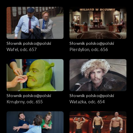
Słownik polsko@polski
Słownik polsko@polski
Wafel, odc. 657
Pierdylion, odc. 656
Słownik polsko@polski
Słownik polsko@polski
Krnąbrny, odc. 655
Watażka, odc. 654