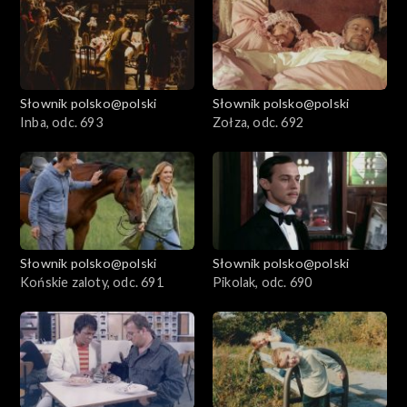
Słownik polsko@polski
Słownik polsko@polski
Inba, odc. 693
Zołza, odc. 692
Słownik polsko@polski
Słownik polsko@polski
Końskie zaloty, odc. 691
Pikolak, odc. 690