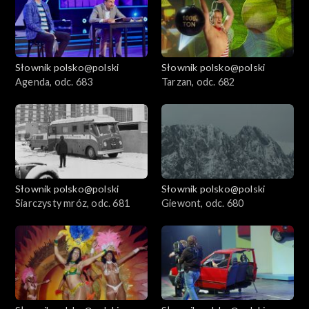
Słownik polsko@polski
Słownik polsko@polski
Agenda, odc. 683
Tarzan, odc. 682
Słownik polsko@polski
Słownik polsko@polski
Siarczysty mróz, odc. 681
Giewont, odc. 680