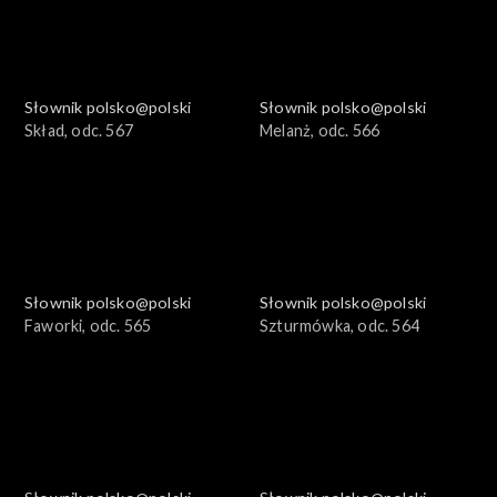
Słownik polsko@polski
Słownik polsko@polski
Skład, odc. 567
Melanż, odc. 566
Słownik polsko@polski
Słownik polsko@polski
Faworki, odc. 565
Szturmówka, odc. 564