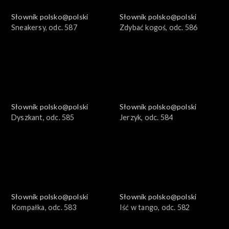
Słownik polsko@polski
Słownik polsko@polski
Sneakersy, odc. 587
Zdybać kogoś, odc. 586
Słownik polsko@polski
Słownik polsko@polski
Dyszkant, odc. 585
Jerzyk, odc. 584
Słownik polsko@polski
Słownik polsko@polski
Kompałka, odc. 583
Iść w tango, odc. 582