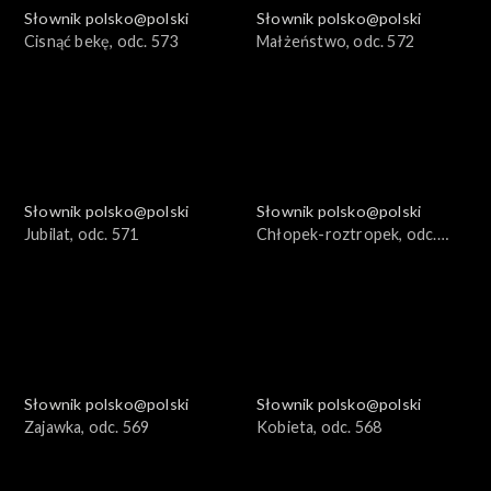
Słownik polsko@polski
Słownik polsko@polski
Cisnąć bekę, odc. 573
Małżeństwo, odc. 572
Słownik polsko@polski
Słownik polsko@polski
Jubilat, odc. 571
Chłopek-roztropek, odc.
570
Słownik polsko@polski
Słownik polsko@polski
Zajawka, odc. 569
Kobieta, odc. 568