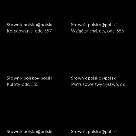
Słownik polsko@polski
Słownik polsko@polski
Kolędowanie, odc. 557
Wziąć za chabety, odc. 556
Słownik polsko@polski
Słownik polsko@polski
Kuloty, odc. 555
Pyrrusowe zwycięstwo, odc.
554
Słownik polsko@polski
Słownik polsko@polski