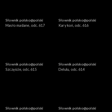
Słownik polsko@polski
Słownik polsko@polski
Masło maślane, odc. 617
Kary koń, odc. 616
Słownik polsko@polski
Słownik polsko@polski
Szczęście, odc. 615
Delulu, odc. 614
Słownik polsko@polski
Słownik polsko@polski