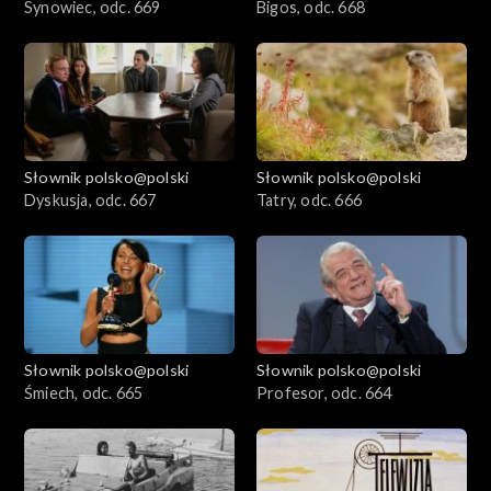
Synowiec, odc. 669
Bigos, odc. 668
Słownik polsko@polski
Słownik polsko@polski
Dyskusja, odc. 667
Tatry, odc. 666
Słownik polsko@polski
Słownik polsko@polski
Śmiech, odc. 665
Profesor, odc. 664