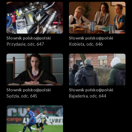
Słownik polsko@polski
Słownik polsko@polski
Przydasie, odc. 647
Kobieta, odc. 646
Słownik polsko@polski
Słownik polsko@polski
Sędzia, odc. 645
Bajaderka, odc. 644