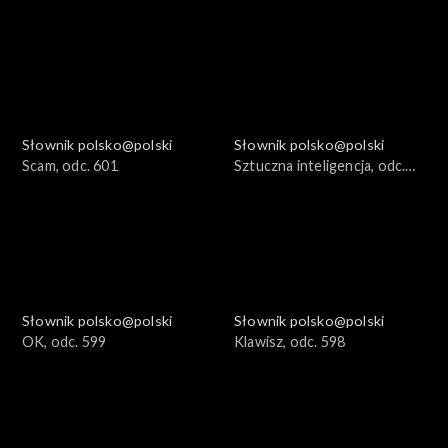
Słownik polsko@polski
Słownik polsko@polski
Scam, odc. 601
Sztuczna inteligencja, odc.
600
Słownik polsko@polski
Słownik polsko@polski
OK, odc. 599
Klawisz, odc. 598