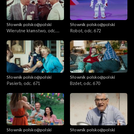
Słownik polsko@polski
Słownik polsko@polski
Wierutne kłamstwo, odc.
Robot, odc. 672
673
Słownik polsko@polski
Słownik polsko@polski
Pasierb, odc. 671
Bzdet, odc. 670
Słownik polsko@polski
Słownik polsko@polski