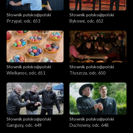
Słownik polsko@polski
Słownik polsko@polski
Przypał, odc. 653
Bykowe, odc. 652
Słownik polsko@polski
Słownik polsko@polski
Wielkanoc, odc. 651
Tłuszcza, odc. 650
Słownik polsko@polski
Słownik polsko@polski
Gangusy, odc. 649
Duchowny, odc. 648