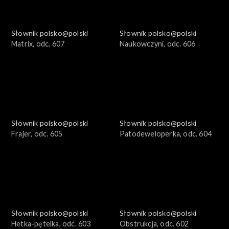
Słownik polsko@polski
Słownik polsko@polski
Matrix, odc. 607
Naukowczyni, odc. 606
Słownik polsko@polski
Słownik polsko@polski
Frajer, odc. 605
Patodeweloperka, odc. 604
Słownik polsko@polski
Słownik polsko@polski
Hetka-pętelka, odc. 603
Obstrukcja, odc. 602