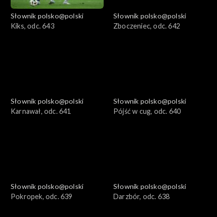
Słownik polsko@polski
Słownik polsko@polski
Kiks, odc. 643
Zboczeniec, odc. 642
Słownik polsko@polski
Słownik polsko@polski
Karnawał, odc. 641
Pójść w cug, odc. 640
Słownik polsko@polski
Słownik polsko@polski
Pokropek, odc. 639
Darzbór, odc. 638