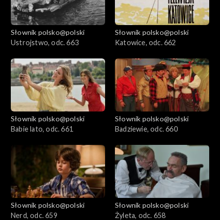
Słownik polsko@polski
Słownik polsko@polski
Ustrojstwo, odc. 663
Katowice, odc. 662
Słownik polsko@polski
Słownik polsko@polski
Babie lato, odc. 661
Badziewie, odc. 660
Słownik polsko@polski
Słownik polsko@polski
Nerd, odc. 659
Żyleta, odc. 658