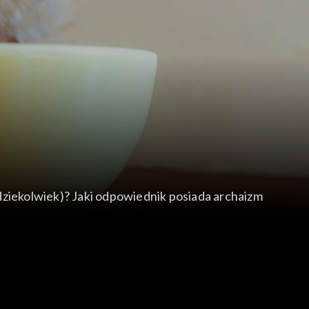
dziekolwiek)? Jaki odpowiednik posiada archaizm