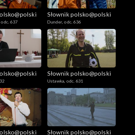
polsko@polski
Słownik polsko@polski
 odc. 637
Dunder, odc. 636
polsko@polski
Słownik polsko@polski
632
Ustawka, odc. 631
polsko@polski
Słownik polsko@polski