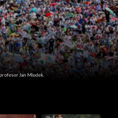
a profesor Jan Miodek.