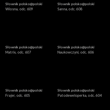
Słownik polsko@polski
Słownik polsko@polski
Wiosna, odc. 609
Sanna, odc. 608
Słownik polsko@polski
Słownik polsko@polski
Matrix, odc. 607
Naukowczyni, odc. 606
Słownik polsko@polski
Słownik polsko@polski
Frajer, odc. 605
Patodeweloperka, odc. 604