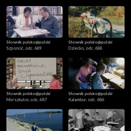
Słownik polsko@polski
Słownik polsko@polski
Szponcić, odc. 689
Dziecko, odc. 688
Słownik polsko@polski
Słownik polsko@polski
Morszkulce, odc. 687
Kalambur, odc. 686