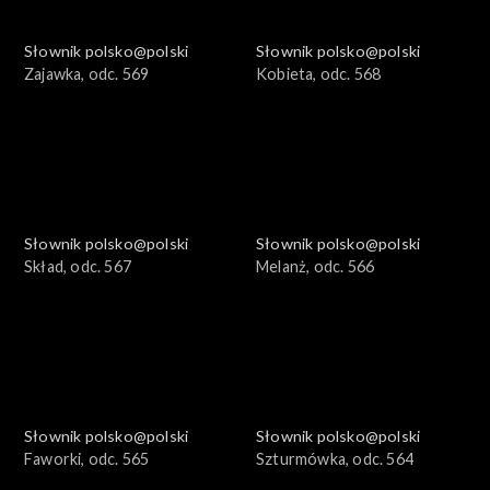
Słownik polsko@polski
Słownik polsko@polski
Zajawka, odc. 569
Kobieta, odc. 568
Słownik polsko@polski
Słownik polsko@polski
Skład, odc. 567
Melanż, odc. 566
Słownik polsko@polski
Słownik polsko@polski
Faworki, odc. 565
Szturmówka, odc. 564