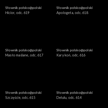
Słownik polsko@polski
Słownik polsko@polski
Hicior, odc. 619
Apologeta, odc. 618
Słownik polsko@polski
Słownik polsko@polski
Masło maślane, odc. 617
Kary koń, odc. 616
Słownik polsko@polski
Słownik polsko@polski
Szczęście, odc. 615
Delulu, odc. 614