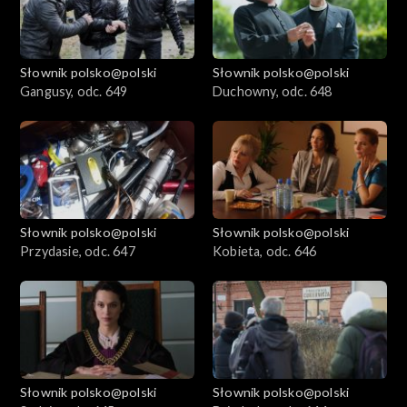
Słownik polsko@polski
Słownik polsko@polski
Gangusy, odc. 649
Duchowny, odc. 648
Słownik polsko@polski
Słownik polsko@polski
Przydasie, odc. 647
Kobieta, odc. 646
Słownik polsko@polski
Słownik polsko@polski