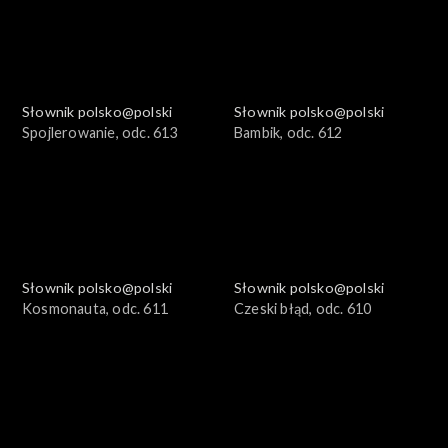
Słownik polsko@polski
Słownik polsko@polski
Spojlerowanie, odc. 613
Bambik, odc. 612
Słownik polsko@polski
Słownik polsko@polski
Kosmonauta, odc. 611
Czeski błąd, odc. 610