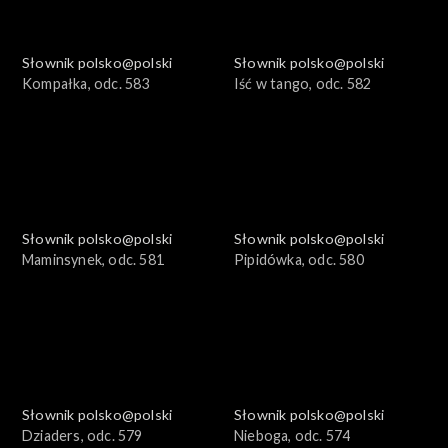
Słownik polsko@polski
Słownik polsko@polski
Kompałka, odc. 583
Iść w tango, odc. 582
Słownik polsko@polski
Słownik polsko@polski
Maminsynek, odc. 581
Pipidówka, odc. 580
Słownik polsko@polski
Słownik polsko@polski
Dziaders, odc. 579
Nieboga, odc. 574