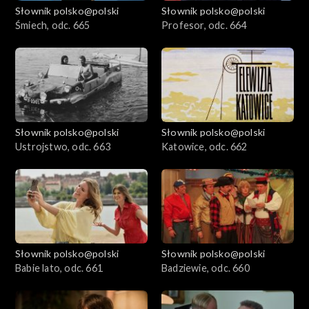
Słownik polsko@polski
Słownik polsko@polski
Śmiech, odc. 665
Profesor, odc. 664
Słownik polsko@polski
Słownik polsko@polski
Ustrojstwo, odc. 663
Katowice, odc. 662
Słownik polsko@polski
Słownik polsko@polski
Babie lato, odc. 661
Badziewie, odc. 660