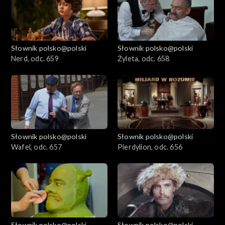
Słownik polsko@polski
Słownik polsko@polski
Nerd, odc. 659
Żyleta, odc. 658
Słownik polsko@polski
Słownik polsko@polski
Wafel, odc. 657
Pierdylion, odc. 656
Słownik polsko@polski
Słownik polsko@polski