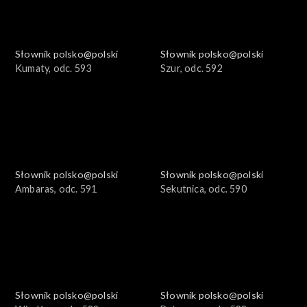
Słownik polsko@polski
Słownik polsko@polski
Kumaty, odc. 593
Szur, odc. 592
Słownik polsko@polski
Słownik polsko@polski
Ambaras, odc. 591
Sekutnica, odc. 590
Słownik polsko@polski
Słownik polsko@polski