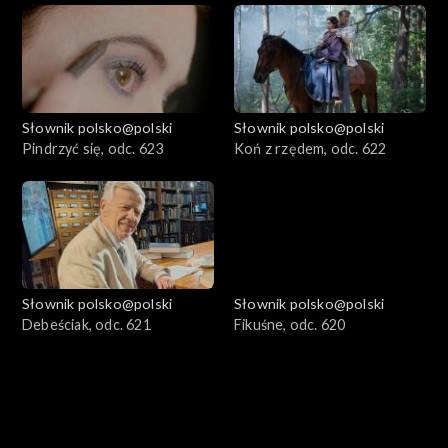
Słownik polsko@polski
Słownik polsko@polski
Pindrzyć się, odc. 623
Koń z rzędem, odc. 622
Słownik polsko@polski
Słownik polsko@polski
Debeściak, odc. 621
Fikuśne, odc. 620