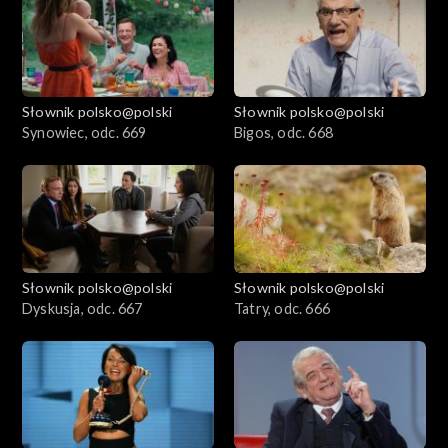
Słownik polsko@polski
Słownik polsko@polski
Synowiec, odc. 669
Bigos, odc. 668
Słownik polsko@polski
Słownik polsko@polski
Dyskusja, odc. 667
Tatry, odc. 666