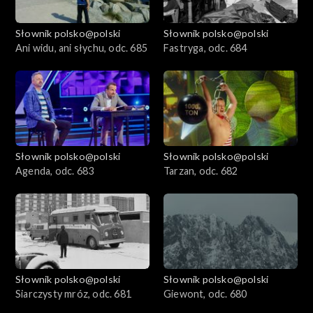
Słownik polsko@polski
Słownik polsko@polski
Ani widu, ani słychu, odc. 685
Fastryga, odc. 684
Słownik polsko@polski
Słownik polsko@polski
Agenda, odc. 683
Tarzan, odc. 682
Słownik polsko@polski
Słownik polsko@polski
Siarczysty mróz, odc. 681
Giewont, odc. 680