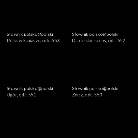
Słownik polsko@polski
Słownik polsko@polski
Pójść w kamasze, odc. 553
Dantejskie sceny, odc. 552
Słownik polsko@polski
Słownik polsko@polski
Ugór, odc. 551
Znicz, odc. 550