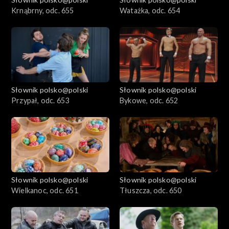
Krnąbrny, odc. 655
Watażka, odc. 654
Słownik polsko@polski
Słownik polsko@polski
Przypał, odc. 653
Bykowe, odc. 652
Słownik polsko@polski
Słownik polsko@polski
Wielkanoc, odc. 651
Tłuszcza, odc. 650