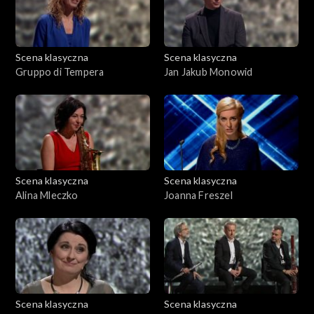
Scena klasyczna
Scena klasyczna
Gruppo di Tempera
Jan Jakub Monowid
Scena klasyczna
Scena klasyczna
Alina Mleczko
Joanna Freszel
Scena klasyczna
Scena klasyczna