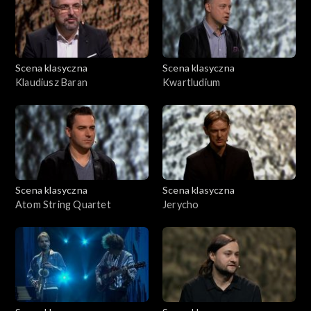
Scena klasyczna
Scena klasyczna
Klaudiusz Baran
Kwartludium
Scena klasyczna
Scena klasyczna
Atom String Quartet
Jerycho