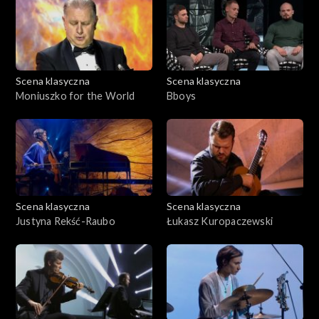
Scena klasyczna
Scena klasyczna
Moniuszko for the World
Bboys
Scena klasyczna
Scena klasyczna
Justyna Rekść-Raubo
Łukasz Kuropaczewski