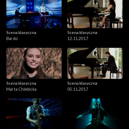
Scena klasyczna
Scena klasyczna
Bardo
12.11.2017
Scena klasyczna
Scena klasyczna
Marta Chlebicka
05.11.2017