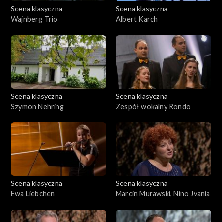
Scena klasyczna
Scena klasyczna
Wajnberg Trio
Albert Karch
Scena klasyczna
Scena klasyczna
Szymon Nehring
Zespół wokalny Rondo
Scena klasyczna
Scena klasyczna
Ewa Liebchen
Marcin Murawski, Nino Jvania