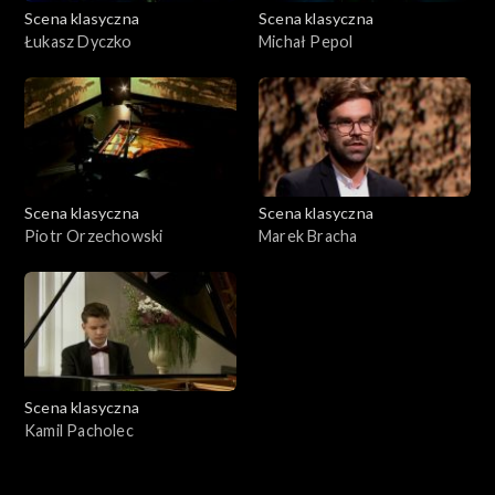
Scena klasyczna
Scena klasyczna
Łukasz Dyczko
Michał Pepol
Scena klasyczna
Scena klasyczna
Piotr Orzechowski
Marek Bracha
Scena klasyczna
Kamil Pacholec