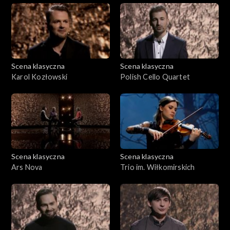
Scena klasyczna
Scena klasyczna
Karol Kozłowski
Polish Cello Quartet
Scena klasyczna
Scena klasyczna
Ars Nova
Trio im. Wiłkomirskich