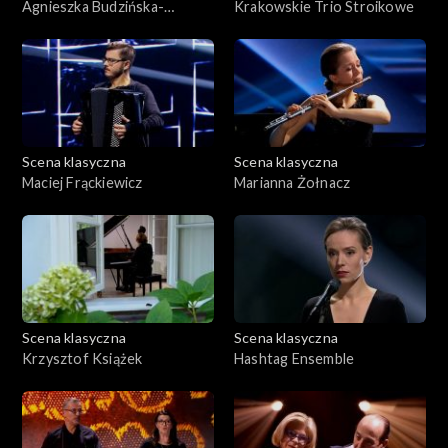
Agnieszka Budzińska-
Krakowskie Trio Stroikowe
Bennett
Scena klasyczna
Scena klasyczna
Maciej Frąckiewicz
Marianna Żołnacz
Scena klasyczna
Scena klasyczna
Krzysztof Książek
Hashtag Ensemble