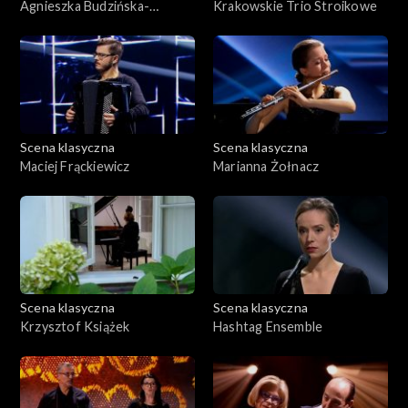
Agnieszka Budzińska-
Krakowskie Trio Stroikowe
Bennett
Scena klasyczna
Scena klasyczna
Maciej Frąckiewicz
Marianna Żołnacz
Scena klasyczna
Scena klasyczna
Krzysztof Książek
Hashtag Ensemble