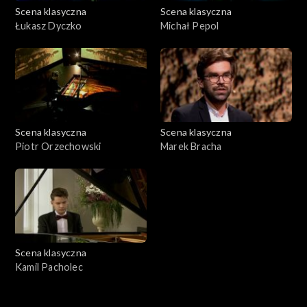
Scena klasyczna
Scena klasyczna
Łukasz Dyczko
Michał Pepol
Scena klasyczna
Scena klasyczna
Piotr Orzechowski
Marek Bracha
Scena klasyczna
Kamil Pacholec