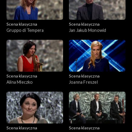
Scena klasyczna
Scena klasyczna
Gruppo di Tempera
Jan Jakub Monowid
Scena klasyczna
Scena klasyczna
Alina Mleczko
Joanna Freszel
Scena klasyczna
Scena klasyczna