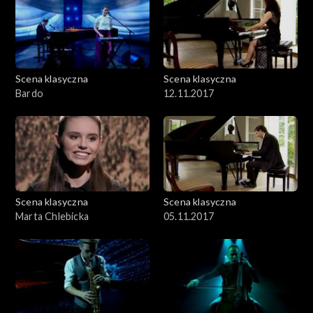
Scena klasyczna
Scena klasyczna
Bardo
12.11.2017
Scena klasyczna
Scena klasyczna
Marta Chlebicka
05.11.2017