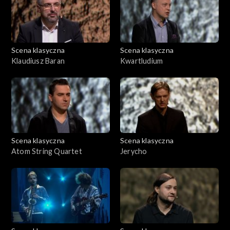
Scena klasyczna
Scena klasyczna
Klaudiusz Baran
Kwartludium
Scena klasyczna
Scena klasyczna
Atom String Quartet
Jerycho