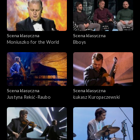
Scena klasyczna
Scena klasyczna
Moniuszko for the World
Bboys
Scena klasyczna
Scena klasyczna
Justyna Rekść-Raubo
Łukasz Kuropaczewski