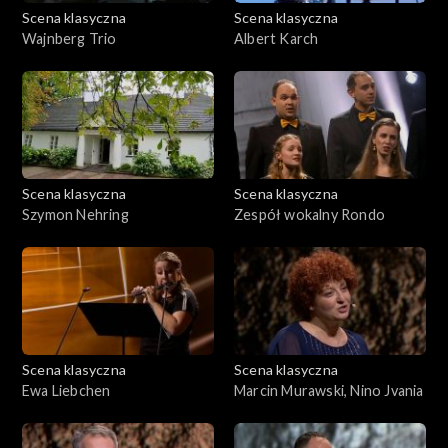
Scena klasyczna
Scena klasyczna
Wajnberg Trio
Albert Karch
Scena klasyczna
Scena klasyczna
Szymon Nehring
Zespół wokalny Rondo
Scena klasyczna
Scena klasyczna
Ewa Liebchen
Marcin Murawski, Nino Jvania