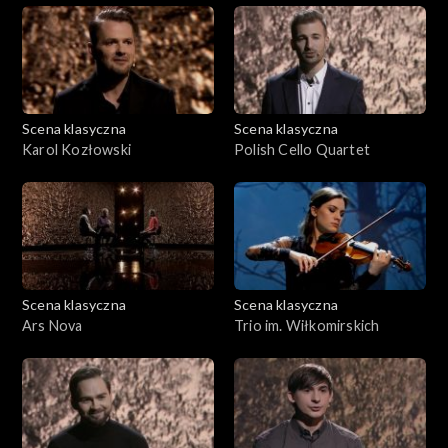
Scena klasyczna
Scena klasyczna
Karol Kozłowski
Polish Cello Quartet
Scena klasyczna
Scena klasyczna
Ars Nova
Trio im. Wiłkomirskich