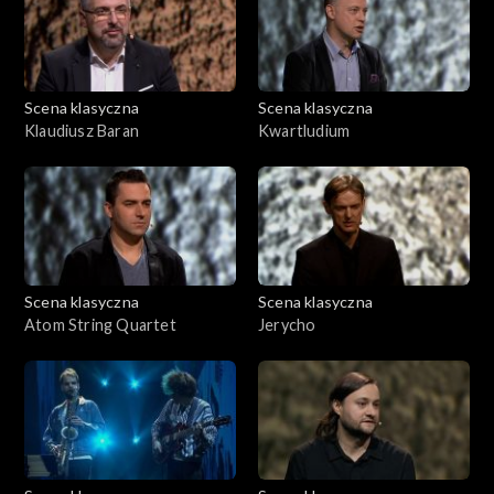
Scena klasyczna
Scena klasyczna
Klaudiusz Baran
Kwartludium
Scena klasyczna
Scena klasyczna
Atom String Quartet
Jerycho