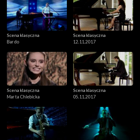
Scena klasyczna
Scena klasyczna
Bardo
12.11.2017
Scena klasyczna
Scena klasyczna
Marta Chlebicka
05.11.2017