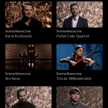
Scena klasyczna
Scena klasyczna
Karol Kozłowski
Polish Cello Quartet
Scena klasyczna
Scena klasyczna
Ars Nova
Trio im. Wiłkomirskich