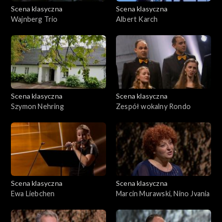
Scena klasyczna
Scena klasyczna
Wajnberg Trio
Albert Karch
Scena klasyczna
Scena klasyczna
Szymon Nehring
Zespół wokalny Rondo
Scena klasyczna
Scena klasyczna
Ewa Liebchen
Marcin Murawski, Nino Jvania