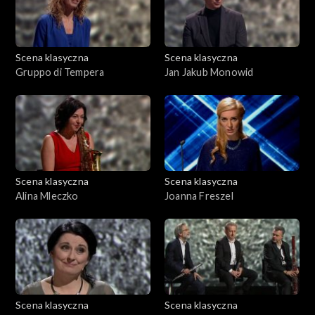
Scena klasyczna
Scena klasyczna
Gruppo di Tempera
Jan Jakub Monowid
Scena klasyczna
Scena klasyczna
Alina Mleczko
Joanna Freszel
Scena klasyczna
Scena klasyczna