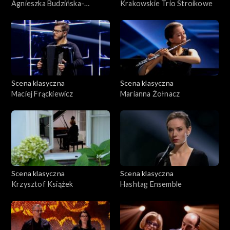
Agnieszka Budzińska-
Krakowskie Trio Stroikowe
Bennett
Scena klasyczna
Scena klasyczna
Maciej Frąckiewicz
Marianna Żołnacz
Scena klasyczna
Scena klasyczna
Krzysztof Książek
Hashtag Ensemble