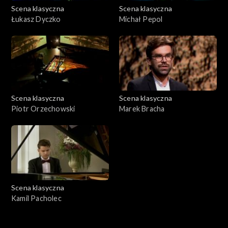
Scena klasyczna
Scena klasyczna
Łukasz Dyczko
Michał Pepol
Scena klasyczna
Scena klasyczna
Piotr Orzechowski
Marek Bracha
Scena klasyczna
Kamil Pacholec