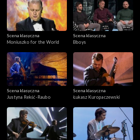
Scena klasyczna
Scena klasyczna
Moniuszko for the World
Bboys
Scena klasyczna
Scena klasyczna
Justyna Rekść-Raubo
Łukasz Kuropaczewski