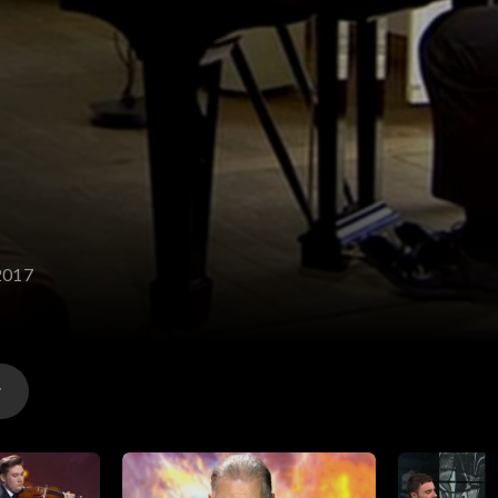
.2017