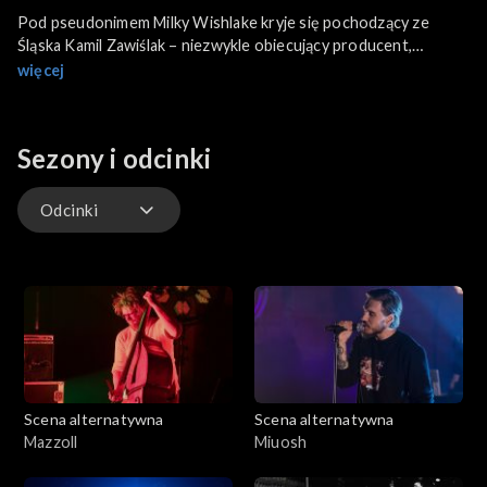
Pod pseudonimem Milky Wishlake kryje się pochodzący ze
Śląska Kamil Zawiślak – niezwykle obiecujący producent,
wokalista, kompozytor i pianista. Ukończył konserwatorium w
więcej
klasie fortepianu Jazzowego w Rotterdamie. Po powrocie do
Polski zajął się komponowaniem swojej autorskiej muzyki. Jako
Milky Wishlake zadebiutował pod koniec 2014 roku
Sezony i odcinki
samodzielnie wyprodukowaną, 20-minutową EP-ką pt. „Five
Contemporary Songs”.
Odcinki
Odcinki
Scena alternatywna
Scena alternatywna
Mazzoll
Miuosh