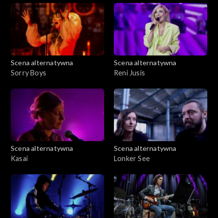
Scena alternatywna
Scena alternatywna
Sorry Boys
Reni Jusis
Scena alternatywna
Scena alternatywna
Kasai
Lonker See