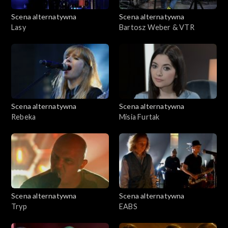
Scena alternatywna
Scena alternatywna
Lasy
Bartosz Weber & VTR
Scena alternatywna
Scena alternatywna
Rebeka
Misia Furtak
Scena alternatywna
Scena alternatywna
Tryp
EABS