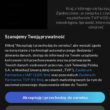
moje zgody
Kraj, z którego się łączys
Zjednoczone , w związku z czy
pomoc
na platformie TVP VOD
nieodstępna. Sprawdź, które m
kontakt
obejrzeć.
voucher
Szanujemy Twoją prywatność
Nie pokazuj pon
dostępność
Kliknij "Akceptuję i przechodzę do serwisu", aby wyrazić zgody
informacje o dostawcy usług
na korzystanie z technologii automatycznego śledzenia i
ANULUJ
SP
zbierania danych, dostęp do informacji na Twoim urządzeniu
końcowym i ich przechowywanie oraz na przetwarzanie
Twoich danych osobowych przez nas, czyli Telewizję Polską
S.A. w likwidacji (zwaną dalej również „TVP”),
Zaufanych
Partnerów z IAB* (1201 firm)
oraz pozostałych
Zaufanych
Partnerów TVP (93 firm)
, w celach marketingowych (w tym do
zautomatyzowanego dopasowania reklam do Twoich
zainteresowań i mierzenia ich skuteczności) i pozostałych,
które wskazujemy poniżej, a także zgody na udostępnianie
Akceptuję i przechodzę do serwisu
przez nas identyfikatora PPID do Google.
Twoje dane osobowe zbierane podczas odwiedzania przez