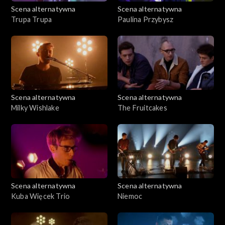
Scena alternatywna
Scena alternatywna
Trupa Trupa
Paulina Przybysz
Scena alternatywna
Scena alternatywna
Milky Wishlake
The Fruitcakes
Scena alternatywna
Scena alternatywna
Kuba Więcek Trio
Niemoc