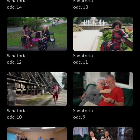
Sanatoria
Sanatoria
odc. 14
odc. 13
Sanatoria
Sanatoria
odc. 12
odc. 11
Sanatoria
Sanatoria
odc. 10
odc. 9