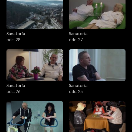
Sanatoria
Sanatoria
odc. 28
odc. 27
Sanatoria
Sanatoria
odc. 26
odc. 25