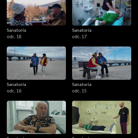
Sanatoria
Sanatoria
odc. 18
odc. 17
Sanatoria
Sanatoria
odc. 16
odc. 15