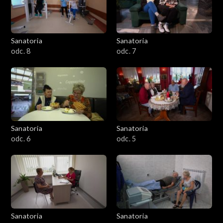
Sanatoria
Sanatoria
odc. 8
odc. 7
Sanatoria
Sanatoria
odc. 6
odc. 5
Sanatoria
Sanatoria