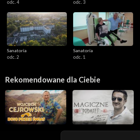
odc. 4
odc. 3
Sanatoria
Sanatoria
odc. 2
odc. 1
Rekomendowane dla Ciebie