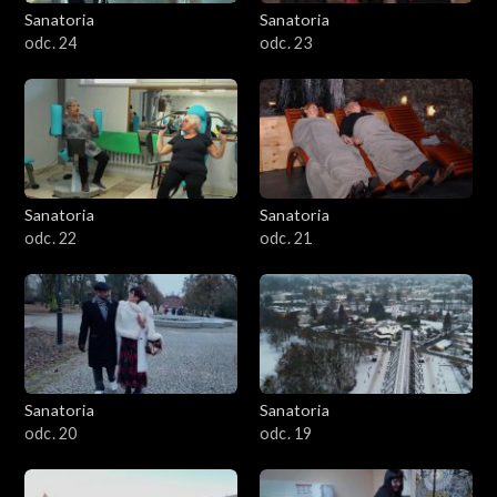
Sanatoria
Sanatoria
odc. 24
odc. 23
Sanatoria
Sanatoria
odc. 22
odc. 21
Sanatoria
Sanatoria
odc. 20
odc. 19