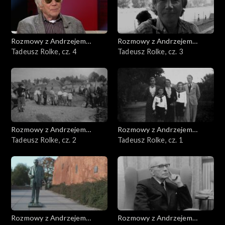
Rozmowy z Andrzejem
Rozmowy z Andrzejem
Doboszem
Tadeusz Rolke, cz. 4
Doboszem
Tadeusz Rolke, cz. 3
Rozmowy z Andrzejem
Rozmowy z Andrzejem
Doboszem
Tadeusz Rolke, cz. 2
Doboszem
Tadeusz Rolke, cz. 1
Rozmowy z Andrzejem
Rozmowy z Andrzejem