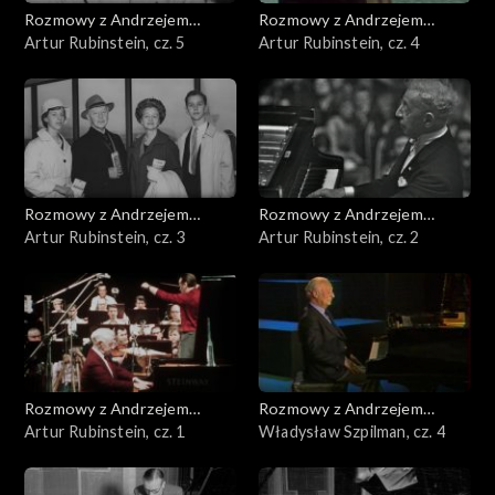
Rozmowy z Andrzejem
Rozmowy z Andrzejem
Doboszem
Artur Rubinstein, cz. 5
Doboszem
Artur Rubinstein, cz. 4
Rozmowy z Andrzejem
Rozmowy z Andrzejem
Doboszem
Artur Rubinstein, cz. 3
Doboszem
Artur Rubinstein, cz. 2
Rozmowy z Andrzejem
Rozmowy z Andrzejem
Doboszem
Artur Rubinstein, cz. 1
Doboszem
Władysław Szpilman, cz. 4