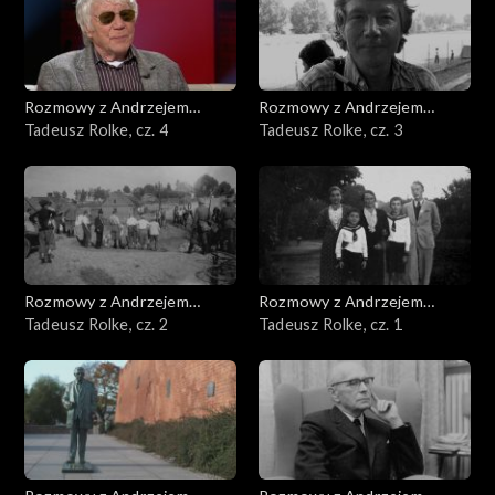
Rozmowy z Andrzejem
Rozmowy z Andrzejem
Doboszem
Tadeusz Rolke, cz. 4
Doboszem
Tadeusz Rolke, cz. 3
Rozmowy z Andrzejem
Rozmowy z Andrzejem
Doboszem
Tadeusz Rolke, cz. 2
Doboszem
Tadeusz Rolke, cz. 1