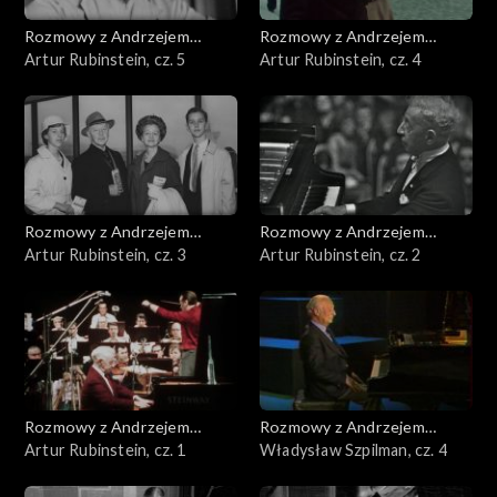
Rozmowy z Andrzejem
Rozmowy z Andrzejem
Doboszem
Artur Rubinstein, cz. 5
Doboszem
Artur Rubinstein, cz. 4
Rozmowy z Andrzejem
Rozmowy z Andrzejem
Doboszem
Artur Rubinstein, cz. 3
Doboszem
Artur Rubinstein, cz. 2
Rozmowy z Andrzejem
Rozmowy z Andrzejem
Doboszem
Artur Rubinstein, cz. 1
Doboszem
Władysław Szpilman, cz. 4