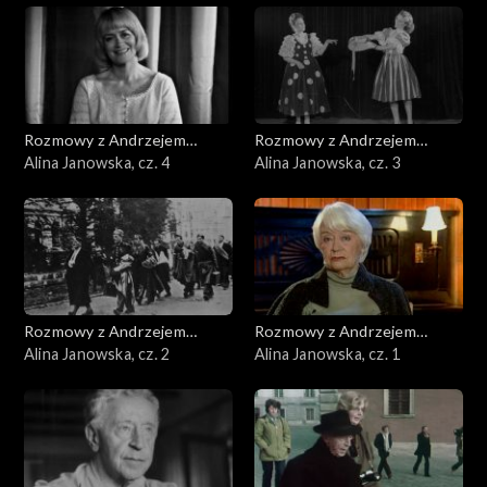
Rozmowy z Andrzejem
Rozmowy z Andrzejem
Doboszem
Alina Janowska, cz. 4
Doboszem
Alina Janowska, cz. 3
Rozmowy z Andrzejem
Rozmowy z Andrzejem
Doboszem
Alina Janowska, cz. 2
Doboszem
Alina Janowska, cz. 1