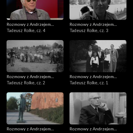
Rozmowy z Andrzejem
Rozmowy z Andrzejem
Doboszem
Tadeusz Rolke, cz. 4
Doboszem
Tadeusz Rolke, cz. 3
Rozmowy z Andrzejem
Rozmowy z Andrzejem
Doboszem
Tadeusz Rolke, cz. 2
Doboszem
Tadeusz Rolke, cz. 1
Rozmowy z Andrzejem
Rozmowy z Andrzejem