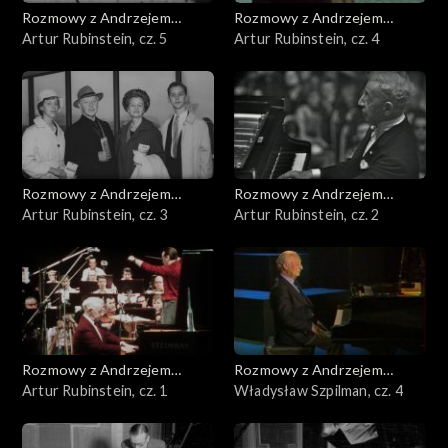
Rozmowy z Andrzejem
Rozmowy z Andrzejem
Doboszem
Artur Rubinstein, cz. 5
Doboszem
Artur Rubinstein, cz. 4
Rozmowy z Andrzejem
Rozmowy z Andrzejem
Doboszem
Artur Rubinstein, cz. 3
Doboszem
Artur Rubinstein, cz. 2
Rozmowy z Andrzejem
Rozmowy z Andrzejem
Doboszem
Artur Rubinstein, cz. 1
Doboszem
Władysław Szpilman, cz. 4