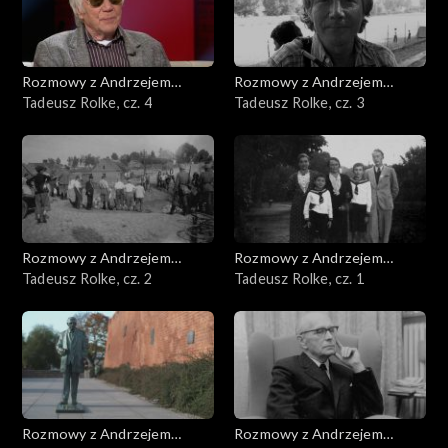
Rozmowy z Andrzejem
Rozmowy z Andrzejem
Doboszem
Tadeusz Rolke, cz. 4
Doboszem
Tadeusz Rolke, cz. 3
Rozmowy z Andrzejem
Rozmowy z Andrzejem
Doboszem
Tadeusz Rolke, cz. 2
Doboszem
Tadeusz Rolke, cz. 1
Rozmowy z Andrzejem
Rozmowy z Andrzejem