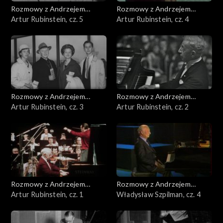
Rozmowy z Andrzejem
Rozmowy z Andrzejem
Doboszem
Artur Rubinstein, cz. 5
Doboszem
Artur Rubinstein, cz. 4
Rozmowy z Andrzejem
Rozmowy z Andrzejem
Doboszem
Artur Rubinstein, cz. 3
Doboszem
Artur Rubinstein, cz. 2
Rozmowy z Andrzejem
Rozmowy z Andrzejem
Doboszem
Artur Rubinstein, cz. 1
Doboszem
Władysław Szpilman, cz. 4