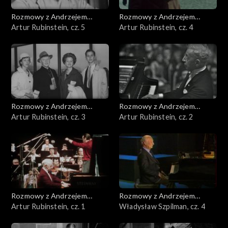
Rozmowy z Andrzejem
Rozmowy z Andrzejem
Doboszem
Artur Rubinstein, cz. 5
Doboszem
Artur Rubinstein, cz. 4
Rozmowy z Andrzejem
Rozmowy z Andrzejem
Doboszem
Artur Rubinstein, cz. 3
Doboszem
Artur Rubinstein, cz. 2
Rozmowy z Andrzejem
Rozmowy z Andrzejem
Doboszem
Artur Rubinstein, cz. 1
Doboszem
Władysław Szpilman, cz. 4