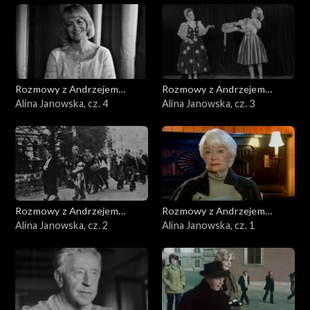
Rozmowy z Andrzejem
Rozmowy z Andrzejem
Doboszem
Alina Janowska, cz. 4
Doboszem
Alina Janowska, cz. 3
Rozmowy z Andrzejem
Rozmowy z Andrzejem
Doboszem
Alina Janowska, cz. 2
Doboszem
Alina Janowska, cz. 1