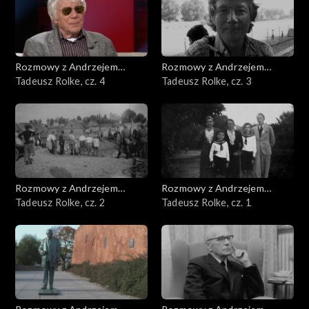
Rozmowy z Andrzejem
Rozmowy z Andrzejem
Doboszem
Tadeusz Rolke, cz. 4
Doboszem
Tadeusz Rolke, cz. 3
Rozmowy z Andrzejem
Rozmowy z Andrzejem
Doboszem
Tadeusz Rolke, cz. 2
Doboszem
Tadeusz Rolke, cz. 1