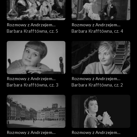
Rozmowy z Andrzejem
Rozmowy z Andrzejem
Doboszem
Barbara Krafftówna, cz. 5
Doboszem
Barbara Krafftówna, cz. 4
Rozmowy z Andrzejem
Rozmowy z Andrzejem
Doboszem
Barbara Krafftówna, cz. 3
Doboszem
Barbara Krafftówna, cz. 2
Rozmowy z Andrzejem
Rozmowy z Andrzejem