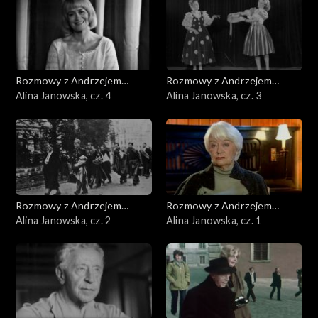
Rozmowy z Andrzejem
Rozmowy z Andrzejem
Doboszem
Alina Janowska, cz. 4
Doboszem
Alina Janowska, cz. 3
Rozmowy z Andrzejem
Rozmowy z Andrzejem
Doboszem
Alina Janowska, cz. 2
Doboszem
Alina Janowska, cz. 1