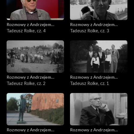
Rozmowy z Andrzejem
Rozmowy z Andrzejem
Doboszem
Tadeusz Rolke, cz. 4
Doboszem
Tadeusz Rolke, cz. 3
Rozmowy z Andrzejem
Rozmowy z Andrzejem
Doboszem
Tadeusz Rolke, cz. 2
Doboszem
Tadeusz Rolke, cz. 1
Rozmowy z Andrzejem
Rozmowy z Andrzejem