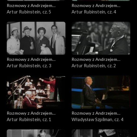
Rozmowy z Andrzejem
Rozmowy z Andrzejem
Doboszem
Artur Rubinstein, cz. 5
Doboszem
Artur Rubinstein, cz. 4
Rozmowy z Andrzejem
Rozmowy z Andrzejem
Doboszem
Artur Rubinstein, cz. 3
Doboszem
Artur Rubinstein, cz. 2
Rozmowy z Andrzejem
Rozmowy z Andrzejem
Doboszem
Artur Rubinstein, cz. 1
Doboszem
Władysław Szpilman, cz. 4