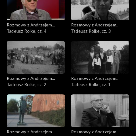
Rozmowy z Andrzejem
Rozmowy z Andrzejem
Doboszem
Tadeusz Rolke, cz. 4
Doboszem
Tadeusz Rolke, cz. 3
Rozmowy z Andrzejem
Rozmowy z Andrzejem
Doboszem
Tadeusz Rolke, cz. 2
Doboszem
Tadeusz Rolke, cz. 1
Rozmowy z Andrzejem
Rozmowy z Andrzejem