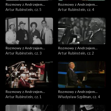
Rozmowy z Andrzejem
Rozmowy z Andrzejem
Doboszem
Artur Rubinstein, cz. 5
Doboszem
Artur Rubinstein, cz. 4
Rozmowy z Andrzejem
Rozmowy z Andrzejem
Doboszem
Artur Rubinstein, cz. 3
Doboszem
Artur Rubinstein, cz. 2
Rozmowy z Andrzejem
Rozmowy z Andrzejem
Doboszem
Artur Rubinstein, cz. 1
Doboszem
Władysław Szpilman, cz. 4