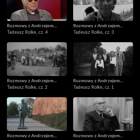
Rozmowy z Andrzejem
Rozmowy z Andrzejem
Doboszem
Tadeusz Rolke, cz. 4
Doboszem
Tadeusz Rolke, cz. 3
Rozmowy z Andrzejem
Rozmowy z Andrzejem
Doboszem
Tadeusz Rolke, cz. 2
Doboszem
Tadeusz Rolke, cz. 1
Rozmowy z Andrzejem
Rozmowy z Andrzejem