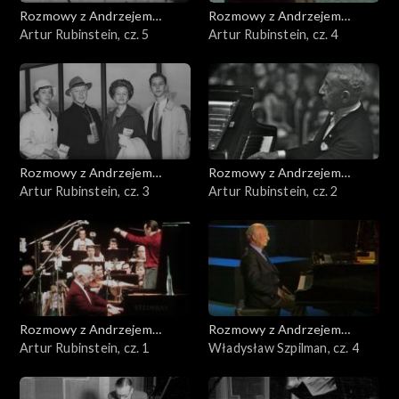
Rozmowy z Andrzejem
Rozmowy z Andrzejem
Doboszem
Artur Rubinstein, cz. 5
Doboszem
Artur Rubinstein, cz. 4
Rozmowy z Andrzejem
Rozmowy z Andrzejem
Doboszem
Artur Rubinstein, cz. 3
Doboszem
Artur Rubinstein, cz. 2
Rozmowy z Andrzejem
Rozmowy z Andrzejem
Doboszem
Artur Rubinstein, cz. 1
Doboszem
Władysław Szpilman, cz. 4