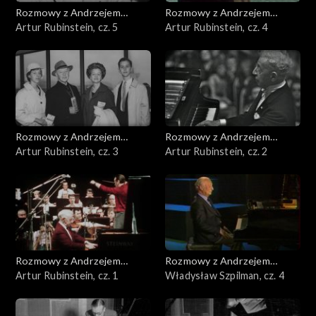
Rozmowy z Andrzejem
Rozmowy z Andrzejem
Doboszem
Artur Rubinstein, cz. 5
Doboszem
Artur Rubinstein, cz. 4
Rozmowy z Andrzejem
Rozmowy z Andrzejem
Doboszem
Artur Rubinstein, cz. 3
Doboszem
Artur Rubinstein, cz. 2
Rozmowy z Andrzejem
Rozmowy z Andrzejem
Doboszem
Artur Rubinstein, cz. 1
Doboszem
Władysław Szpilman, cz. 4