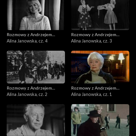
Rozmowy z Andrzejem
Rozmowy z Andrzejem
Doboszem
Alina Janowska, cz. 4
Doboszem
Alina Janowska, cz. 3
Rozmowy z Andrzejem
Rozmowy z Andrzejem
Doboszem
Alina Janowska, cz. 2
Doboszem
Alina Janowska, cz. 1