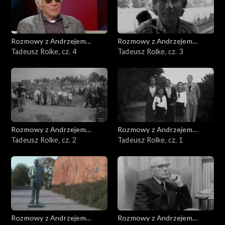
Rozmowy z Andrzejem
Rozmowy z Andrzejem
Doboszem
Tadeusz Rolke, cz. 4
Doboszem
Tadeusz Rolke, cz. 3
Rozmowy z Andrzejem
Rozmowy z Andrzejem
Doboszem
Tadeusz Rolke, cz. 2
Doboszem
Tadeusz Rolke, cz. 1
Rozmowy z Andrzejem
Rozmowy z Andrzejem