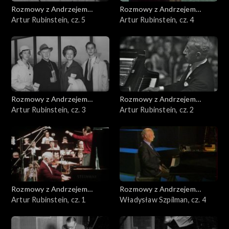
Rozmowy z Andrzejem
Rozmowy z Andrzejem
Doboszem
Artur Rubinstein, cz. 5
Doboszem
Artur Rubinstein, cz. 4
Rozmowy z Andrzejem
Rozmowy z Andrzejem
Doboszem
Artur Rubinstein, cz. 3
Doboszem
Artur Rubinstein, cz. 2
Rozmowy z Andrzejem
Rozmowy z Andrzejem
Doboszem
Artur Rubinstein, cz. 1
Doboszem
Władysław Szpilman, cz. 4