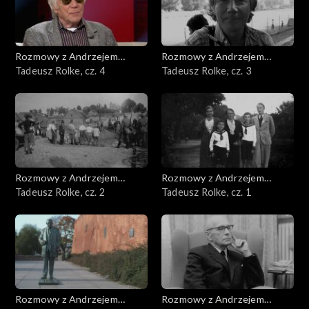
Rozmowy z Andrzejem
Rozmowy z Andrzejem
Doboszem
Tadeusz Rolke, cz. 4
Doboszem
Tadeusz Rolke, cz. 3
Rozmowy z Andrzejem
Rozmowy z Andrzejem
Doboszem
Tadeusz Rolke, cz. 2
Doboszem
Tadeusz Rolke, cz. 1
Rozmowy z Andrzejem
Rozmowy z Andrzejem