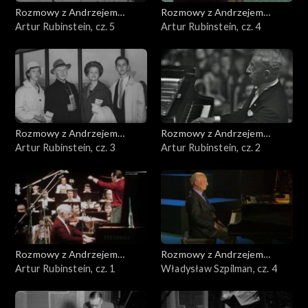
Rozmowy z Andrzejem
Rozmowy z Andrzejem
Doboszem
Artur Rubinstein, cz. 5
Doboszem
Artur Rubinstein, cz. 4
Rozmowy z Andrzejem
Rozmowy z Andrzejem
Doboszem
Artur Rubinstein, cz. 3
Doboszem
Artur Rubinstein, cz. 2
Rozmowy z Andrzejem
Rozmowy z Andrzejem
Doboszem
Artur Rubinstein, cz. 1
Doboszem
Władysław Szpilman, cz. 4