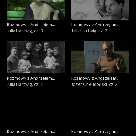
Rozmowy z Andrzejem
Rozmowy z Andrzejem
Doboszem
Julia Hartwig, cz. 3
Doboszem
Julia Hartwig, cz. 2
Rozmowy z Andrzejem
Rozmowy z Andrzejem
Doboszem
Julia Hartwig, cz. 1
Doboszem
Józef Chełmoński, cz. 2
Rozmowy z Andrzejem
Rozmowy z Andrzejem