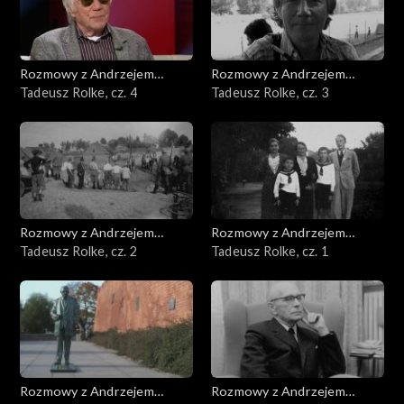
Rozmowy z Andrzejem
Rozmowy z Andrzejem
Doboszem
Tadeusz Rolke, cz. 4
Doboszem
Tadeusz Rolke, cz. 3
Rozmowy z Andrzejem
Rozmowy z Andrzejem
Doboszem
Tadeusz Rolke, cz. 2
Doboszem
Tadeusz Rolke, cz. 1
Rozmowy z Andrzejem
Rozmowy z Andrzejem