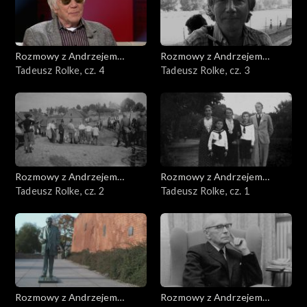
Rozmowy z Andrzejem
Rozmowy z Andrzejem
Doboszem
Tadeusz Rolke, cz. 4
Doboszem
Tadeusz Rolke, cz. 3
Rozmowy z Andrzejem
Rozmowy z Andrzejem
Doboszem
Tadeusz Rolke, cz. 2
Doboszem
Tadeusz Rolke, cz. 1
Rozmowy z Andrzejem
Rozmowy z Andrzejem