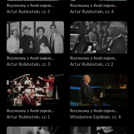
Rozmowy z Andrzejem
Rozmowy z Andrzejem
Doboszem
Artur Rubinstein, cz. 5
Doboszem
Artur Rubinstein, cz. 4
Rozmowy z Andrzejem
Rozmowy z Andrzejem
Doboszem
Artur Rubinstein, cz. 3
Doboszem
Artur Rubinstein, cz. 2
Rozmowy z Andrzejem
Rozmowy z Andrzejem
Doboszem
Artur Rubinstein, cz. 1
Doboszem
Władysław Szpilman, cz. 4