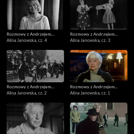
Rozmowy z Andrzejem
Rozmowy z Andrzejem
Doboszem
Alina Janowska, cz. 4
Doboszem
Alina Janowska, cz. 3
Rozmowy z Andrzejem
Rozmowy z Andrzejem
Doboszem
Alina Janowska, cz. 2
Doboszem
Alina Janowska, cz. 1