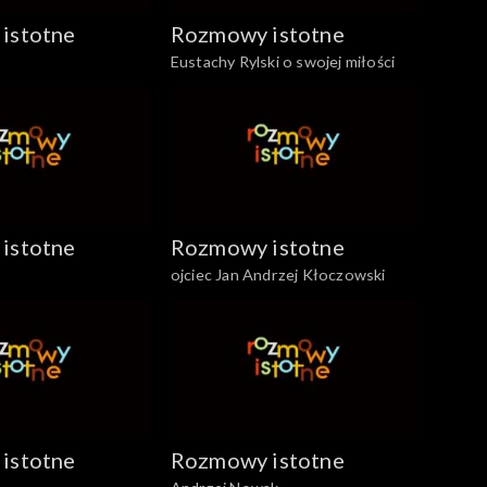
istotne
Rozmowy istotne
Eustachy Rylski o swojej miłości
istotne
Rozmowy istotne
ojciec Jan Andrzej Kłoczowski
istotne
Rozmowy istotne