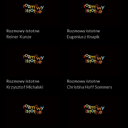
Rozmowy istotne
Rozmowy istotne
Reiner Kunze
Eugeniusz Knapik
Rozmowy istotne
Rozmowy istotne
Krzysztof Michalski
Christina Hoff Sommers