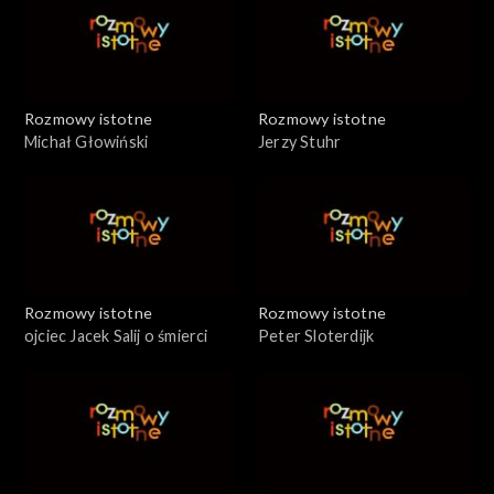
Rozmowy istotne
Rozmowy istotne
Michał Głowiński
Jerzy Stuhr
Rozmowy istotne
Rozmowy istotne
ojciec Jacek Salij o śmierci
Peter Sloterdijk