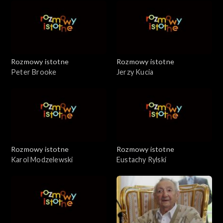
Rozmowy istotne
Rozmowy istotne
Peter Brooke
Jerzy Kucia
Rozmowy istotne
Rozmowy istotne
Karol Modzelewski
Eustachy Rylski