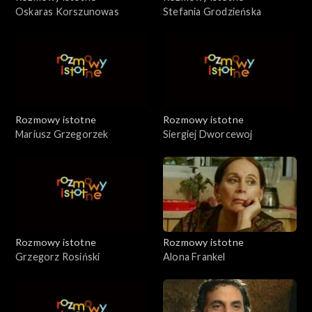
Oskaras Korszunowas
Stefania Grodzieńska
Rozmowy istotne
Rozmowy istotne
Mariusz Grzegorzek
Siergiej Dworcewoj
Rozmowy istotne
Rozmowy istotne
Grzegorz Rosiński
Alona Frankel