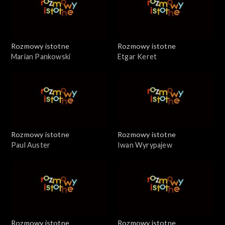
Rozmowy istotne
Rozmowy istotne
Marian Pankowski
Etgar Keret
Rozmowy istotne
Rozmowy istotne
Paul Auster
Iwan Wyrypajew
Rozmowy istotne
Rozmowy istotne