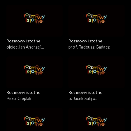
Rozmowy istotne
Rozmowy istotne
ojciec Jan Andrzej
prof. Tadeusz Gadacz
Kłoczowski
Rozmowy istotne
Rozmowy istotne
Piotr Cieplak
o. Jacek Salij o
zmartwychwstaniu
Chrystusa