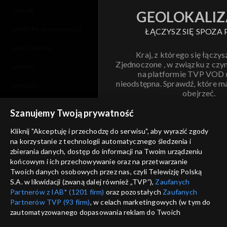
cennik
GEOLOKALIZ
polityka prywatności
ŁĄCZYSZ SIĘ SPOZA 
moje zgody
Kraj, z którego się łączys
Zjednoczone , w związku z czy
pomoc
na platformie TVP VOD
nieodstępna. Sprawdź, które m
kontakt
obejrzeć.
voucher
Szanujemy Twoją prywatność
Nie pokazuj pon
dostępność
Kliknij "Akceptuję i przechodzę do serwisu", aby wyrazić zgody
informacje o dostawcy usług
na korzystanie z technologii automatycznego śledzenia i
ANULUJ
SP
zbierania danych, dostęp do informacji na Twoim urządzeniu
końcowym i ich przechowywanie oraz na przetwarzanie
Twoich danych osobowych przez nas, czyli Telewizję Polską
S.A. w likwidacji (zwaną dalej również „TVP”),
Zaufanych
Partnerów z IAB* (1201 firm)
oraz pozostałych
Zaufanych
Partnerów TVP (93 firm)
, w celach marketingowych (w tym do
zautomatyzowanego dopasowania reklam do Twoich
zainteresowań i mierzenia ich skuteczności) i pozostałych,