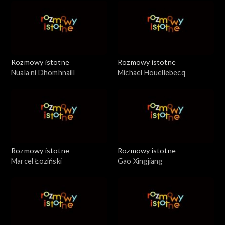
Rozmowy istotne
Rozmowy istotne
Nuala ni Dhomhnaill
Michael Houellebecq
Rozmowy istotne
Rozmowy istotne
Marcel Łoziński
Gao Xingjiang