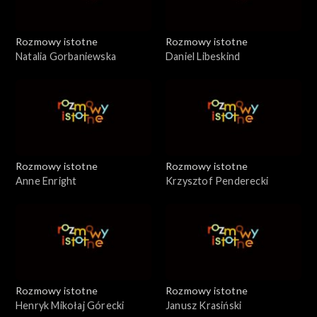
Rozmowy istotne
Rozmowy istotne
Natalia Gorbaniewska
Daniel Libeskind
Rozmowy istotne
Rozmowy istotne
Anne Enright
Krzysztof Penderecki
Rozmowy istotne
Rozmowy istotne
Henryk Mikołaj Górecki
Janusz Krasiński