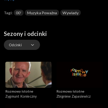
„Penderecki” i materiałami archiwalnymi TVP.
Tagi:
00'
Muzyka Poważna
Wywiady
Sezony i odcinki
Odcinki
Odcinki
Rozmowy istotne
Rozmowy istotne
Zygmunt Konieczny
Zbigniew Zapasiewicz