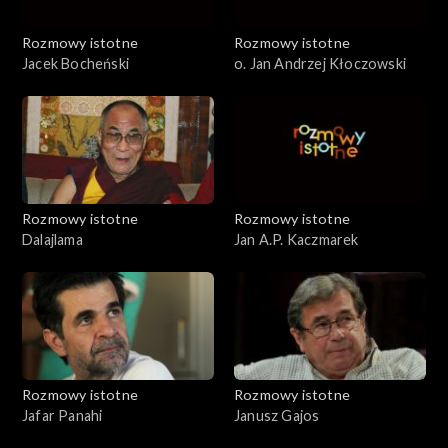
Rozmowy istotne
Rozmowy istotne
Jacek Bocheński
o. Jan Andrzej Kłoczowski
Rozmowy istotne
Rozmowy istotne
Dalajlama
Jan A.P. Kaczmarek
Rozmowy istotne
Rozmowy istotne
Jafar Panahi
Janusz Gajos