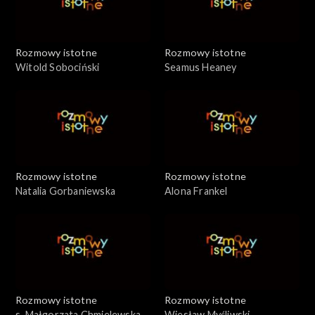
Rozmowy istotne
Rozmowy istotne
Witold Sobociński
Seamus Heaney
Rozmowy istotne
Rozmowy istotne
Natalia Gorbaniewska
Alona Frankel
Rozmowy istotne
Rozmowy istotne
s. Małgorzata Chmielewska
Wiesław Myśliwski