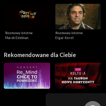
Rozmowy istotne
Rozmowy istotne
Marek Edelman
Etgar Keret
Rekomendowane dla Ciebie