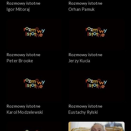
Rozmowy istotne
Rozmowy istotne
Igor Mitoraj
Orhan Pamuk
Rozmowy istotne
Rozmowy istotne
Peter Brooke
Jerzy Kucia
Rozmowy istotne
Rozmowy istotne
Karol Modzelewski
Eustachy Rylski