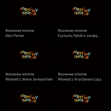
Rozmowy istotne
Rozmowy istotne
Alan Parker
Eustachy Rylski o swojej
miłości
Rozmowy istotne
Rozmowy istotne
Wywiad z Jimem Jarmuschem
Wywiad z Krystianem Lupą