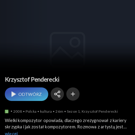
Rozmowy istotne
Krzysztof Penderecki
ODTWÓRZ
2008
Polska
kultura
26m
Sezon 1, Krzysztof Penderecki
Wielki kompozytor opowiada, dlaczego zrezygnował z kariery
skrzypka i jak został kompozytorem. Rozmowa z artystą jest
przeplatana fragmentami dokumentu Krzysztofa Zanussiego
więcej