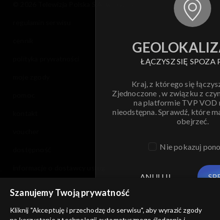
© 2026 Telewizja Polska S.A. w likwidacji
regulamin serwisu
cennik
GEOLOKALIZ
polityka prywatności
ŁĄCZYSZ SIĘ SPOZA 
moje zgody
Kraj, z którego się łączys
Zjednoczone , w związku z czy
pomoc
na platformie TVP VOD
nieodstępna. Sprawdź, które m
kontakt
obejrzeć.
voucher
Nie pokazuj pon
dostępność
informacje o dostawcy usług
ANULUJ
SP
Szanujemy Twoją prywatność
Kliknij "Akceptuję i przechodzę do serwisu", aby wyrazić zgody
na korzystanie z technologii automatycznego śledzenia i